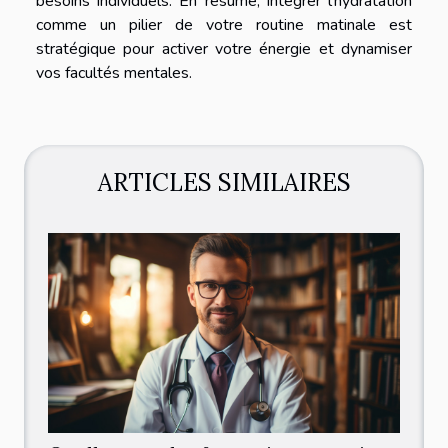
besoins individuels. En résumé, intégrer l'hydratation
comme un pilier de votre routine matinale est
stratégique pour activer votre énergie et dynamiser
vos facultés mentales.
ARTICLES SIMILAIRES