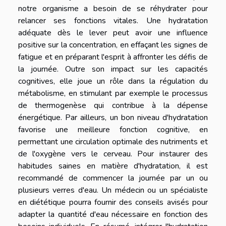
notre organisme a besoin de se réhydrater pour
relancer ses fonctions vitales. Une hydratation
adéquate dès le lever peut avoir une influence
positive sur la concentration, en effaçant les signes de
fatigue et en préparant l'esprit à affronter les défis de
la journée. Outre son impact sur les capacités
cognitives, elle joue un rôle dans la régulation du
métabolisme, en stimulant par exemple le processus
de thermogenèse qui contribue à la dépense
énergétique. Par ailleurs, un bon niveau d'hydratation
favorise une meilleure fonction cognitive, en
permettant une circulation optimale des nutriments et
de l'oxygène vers le cerveau. Pour instaurer des
habitudes saines en matière d'hydratation, il est
recommandé de commencer la journée par un ou
plusieurs verres d'eau. Un médecin ou un spécialiste
en diététique pourra fournir des conseils avisés pour
adapter la quantité d'eau nécessaire en fonction des