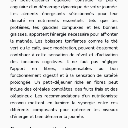
Un petit-déjeuner équilibré constitue la pierre
angulaire d'un démarrage dynamique de votre journée.
Les aliments énergisants sélectionnés pour leur
densité en nutriments essentiels, tels que les
protéines, les glucides complexes et les bonnes
graisses, apportent l'énergie nécessaire pour affronter
la matinée. Les boissons tonifiantes comme le thé
vert ou le café, avec modération, peuvent également
contribuer à cette sensation de réveil et d'activation
des fonctions cognitives. Il ne faut pas négliger
l'apport en fibres, indispensables au bon
fonctionnement digestif et à la sensation de satiété
prolongée. Un petit-déjeuner riche en fibres peut
inclure des céréales complètes, des fruits frais et des
oléagineux. Les recommandations d'un nutritionniste
reconnu mettent en lumière la synergie entre ces
différents composants pour optimiser les niveaux
d'énergie et bien démarrer la journée.