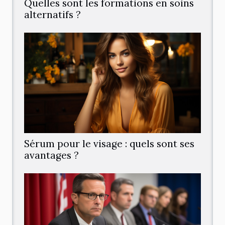
Quelles sont les formations en soins
alternatifs ?
Sérum pour le visage : quels sont ses
avantages ?