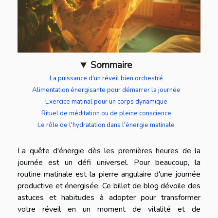
Sommaire
La puissance d'un réveil bien orchestré
Alimentation énergisante pour démarrer la journée
Exercice matinal pour un corps dynamique
Rituel de méditation ou de pleine conscience
Le rôle de l'hydratation dans l'énergie matinale
La quête d'énergie dès les premières heures de la
journée est un défi universel. Pour beaucoup, la
routine matinale est la pierre angulaire d'une journée
productive et énergisée. Ce billet de blog dévoile des
astuces et habitudes à adopter pour transformer
votre réveil en un moment de vitalité et de