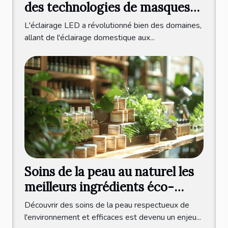
des technologies de masques
LED
L'éclairage LED a révolutionné bien des domaines,
allant de l'éclairage domestique aux...
Soins de la peau au naturel les
meilleurs ingrédients éco-
responsables
Découvrir des soins de la peau respectueux de
l'environnement et efficaces est devenu un enjeu...