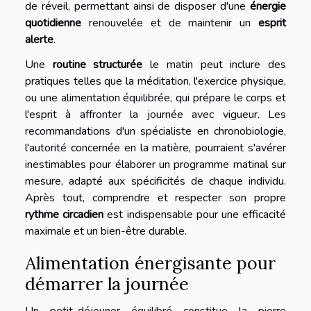
de réveil, permettant ainsi de disposer d'une
énergie
quotidienne
renouvelée et de maintenir un
esprit
alerte
.
Une
routine structurée
le matin peut inclure des
pratiques telles que la méditation, l'exercice physique,
ou une alimentation équilibrée, qui prépare le corps et
l'esprit à affronter la journée avec vigueur. Les
recommandations d'un spécialiste en chronobiologie,
l'autorité concernée en la matière, pourraient s'avérer
inestimables pour élaborer un programme matinal sur
mesure, adapté aux spécificités de chaque individu.
Après tout, comprendre et respecter son propre
rythme circadien
est indispensable pour une efficacité
maximale et un bien-être durable.
Alimentation énergisante pour
démarrer la journée