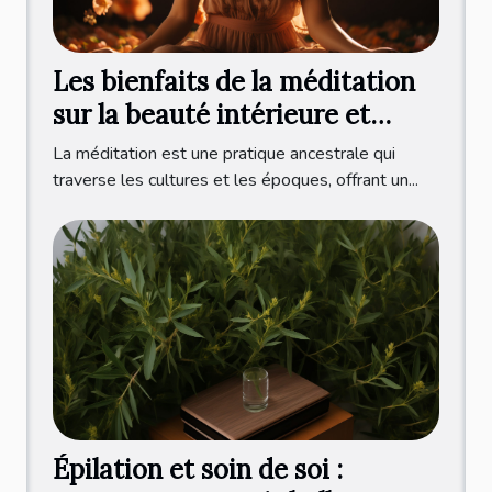
Les bienfaits de la méditation
sur la beauté intérieure et
extérieure
La méditation est une pratique ancestrale qui
traverse les cultures et les époques, offrant un...
Épilation et soin de soi :