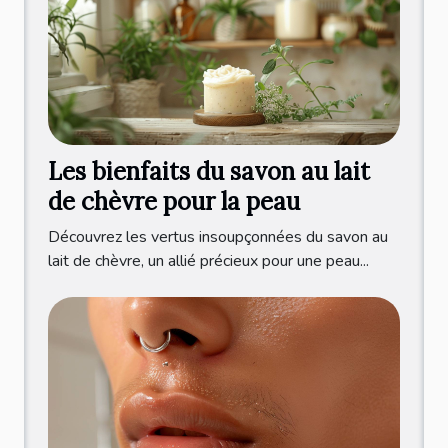
Les bienfaits du savon au lait
de chèvre pour la peau
Découvrez les vertus insoupçonnées du savon au
lait de chèvre, un allié précieux pour une peau...