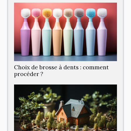
Choix de brosse à dents : comment
procéder ?