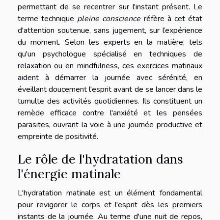
permettant de se recentrer sur l'instant présent. Le
terme technique
pleine conscience
réfère à cet état
d'attention soutenue, sans jugement, sur l’expérience
du moment. Selon les experts en la matière, tels
qu'un psychologue spécialisé en techniques de
relaxation ou en mindfulness, ces exercices matinaux
aident à démarrer la journée avec sérénité, en
éveillant doucement l'esprit avant de se lancer dans le
tumulte des activités quotidiennes. Ils constituent un
remède efficace contre l'anxiété et les pensées
parasites, ouvrant la voie à une journée productive et
empreinte de positivité.
Le rôle de l'hydratation dans
l'énergie matinale
L'hydratation matinale est un élément fondamental
pour revigorer le corps et l'esprit dès les premiers
instants de la journée. Au terme d'une nuit de repos,