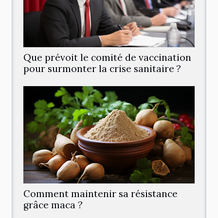
Que prévoit le comité de vaccination
pour surmonter la crise sanitaire ?
Comment maintenir sa résistance
grâce maca ?