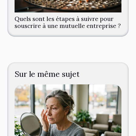
Quels sont les étapes à suivre pour
souscrire à une mutuelle entreprise ?
Sur le même sujet