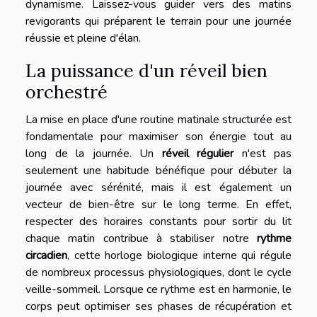
dynamisme. Laissez-vous guider vers des matins
revigorants qui préparent le terrain pour une journée
réussie et pleine d'élan.
La puissance d'un réveil bien
orchestré
La mise en place d'une routine matinale structurée est
fondamentale pour maximiser son énergie tout au
long de la journée. Un
réveil régulier
n'est pas
seulement une habitude bénéfique pour débuter la
journée avec sérénité, mais il est également un
vecteur de bien-être sur le long terme. En effet,
respecter des horaires constants pour sortir du lit
chaque matin contribue à stabiliser notre
rythme
circadien
, cette horloge biologique interne qui régule
de nombreux processus physiologiques, dont le cycle
veille-sommeil. Lorsque ce rythme est en harmonie, le
corps peut optimiser ses phases de récupération et