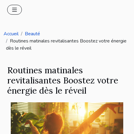
Accueil
Beauté
Routines matinales revitalisantes Boostez votre énergie
dès le réveil
Routines matinales
revitalisantes Boostez votre
énergie dès le réveil