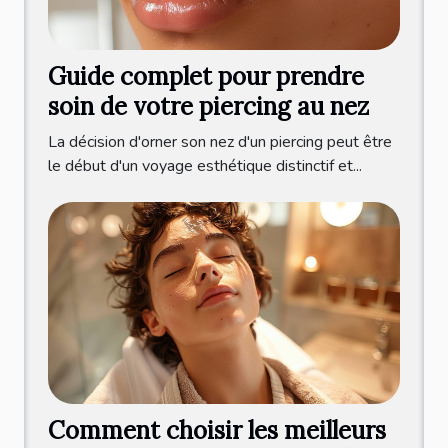
Guide complet pour prendre
soin de votre piercing au nez
La décision d'orner son nez d'un piercing peut être
le début d'un voyage esthétique distinctif et...
Comment choisir les meilleurs