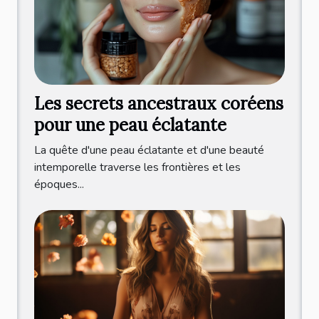
Les secrets ancestraux coréens
pour une peau éclatante
La quête d'une peau éclatante et d'une beauté
intemporelle traverse les frontières et les
époques...