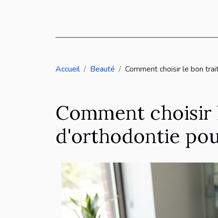
Accueil
Beauté
Comment choisir le bon trai
Comment choisir 
d'orthodontie pou