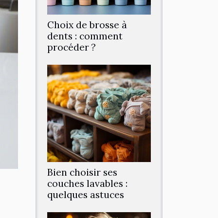
Choix de brosse à
dents : comment
procéder ?
Bien choisir ses
couches lavables :
quelques astuces