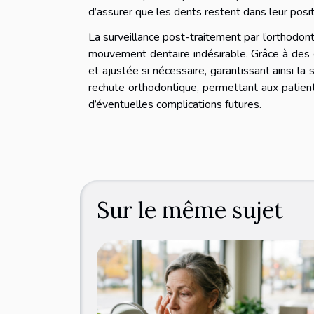
d’assurer que les dents restent dans leur posit
La surveillance post-traitement par l’orthodont
mouvement dentaire indésirable. Grâce à des con
et ajustée si nécessaire, garantissant ainsi la s
rechute orthodontique, permettant aux patient
d’éventuelles complications futures.
Sur le même sujet