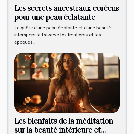
Les secrets ancestraux coréens
pour une peau éclatante
La quête d'une peau éclatante et d'une beauté
intemporelle traverse les frontières et les
époques...
Les bienfaits de la méditation
sur la beauté intérieure et