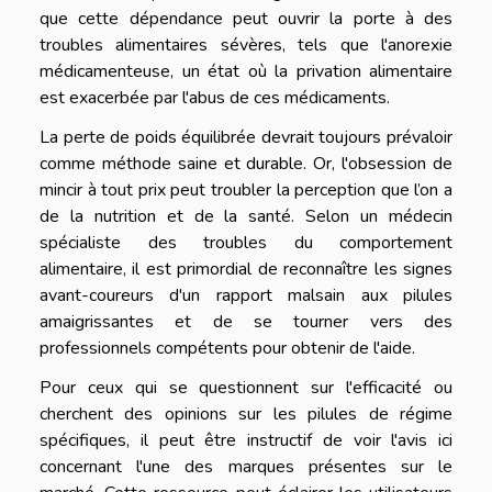
que cette dépendance peut ouvrir la porte à des
troubles alimentaires sévères, tels que l'anorexie
médicamenteuse, un état où la privation alimentaire
est exacerbée par l'abus de ces médicaments.
La perte de poids équilibrée devrait toujours prévaloir
comme méthode saine et durable. Or, l'obsession de
mincir à tout prix peut troubler la perception que l’on a
de la nutrition et de la santé. Selon un médecin
spécialiste des troubles du comportement
alimentaire, il est primordial de reconnaître les signes
avant-coureurs d'un rapport malsain aux pilules
amaigrissantes et de se tourner vers des
professionnels compétents pour obtenir de l'aide.
Pour ceux qui se questionnent sur l'efficacité ou
cherchent des opinions sur les pilules de régime
spécifiques, il peut être instructif de
voir l'avis ici
concernant l'une des marques présentes sur le