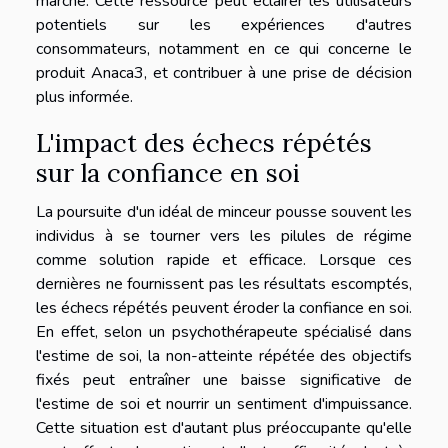
marché. Cette ressource peut éclairer les utilisateurs
potentiels sur les expériences d'autres
consommateurs, notamment en ce qui concerne le
produit Anaca3, et contribuer à une prise de décision
plus informée.
L'impact des échecs répétés
sur la confiance en soi
La poursuite d'un idéal de minceur pousse souvent les
individus à se tourner vers les pilules de régime
comme solution rapide et efficace. Lorsque ces
dernières ne fournissent pas les résultats escomptés,
les échecs répétés peuvent éroder la confiance en soi.
En effet, selon un psychothérapeute spécialisé dans
l'estime de soi, la non-atteinte répétée des objectifs
fixés peut entraîner une baisse significative de
l'estime de soi et nourrir un sentiment d'impuissance.
Cette situation est d'autant plus préoccupante qu'elle