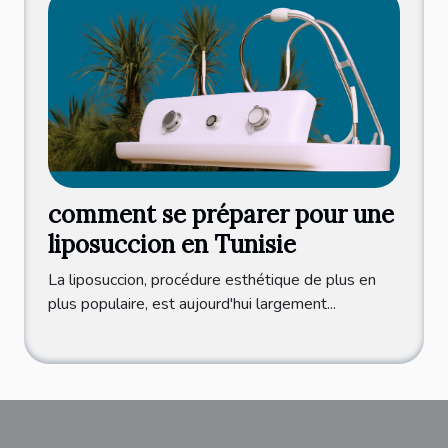
comment se préparer pour une
liposuccion en Tunisie
La liposuccion, procédure esthétique de plus en
plus populaire, est aujourd'hui largement...