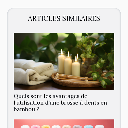
ARTICLES SIMILAIRES
Quels sont les avantages de
l’utilisation d’une brosse à dents en
bambou ?