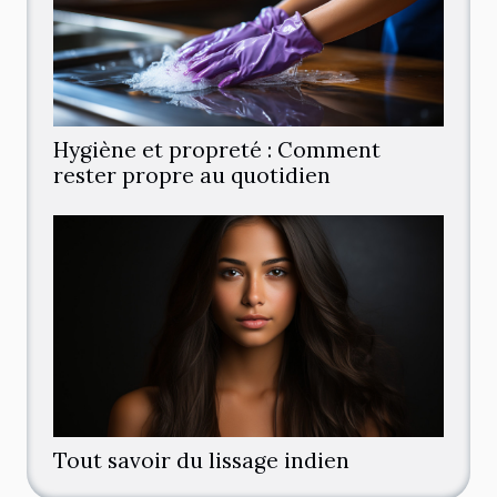
Hygiène et propreté : Comment
rester propre au quotidien
Tout savoir du lissage indien