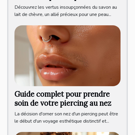
Découvrez les vertus insoupçonnées du savon au
lait de chèvre, un allié précieux pour une peau...
Guide complet pour prendre
soin de votre piercing au nez
La décision d'orner son nez d'un piercing peut être
le début d'un voyage esthétique distinctif et...