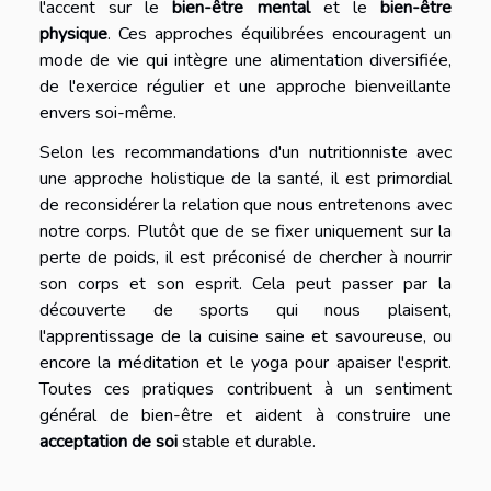
l'accent sur le
bien-être mental
et le
bien-être
physique
. Ces approches équilibrées encouragent un
mode de vie qui intègre une alimentation diversifiée,
de l'exercice régulier et une approche bienveillante
envers soi-même.
Selon les recommandations d'un nutritionniste avec
une approche holistique de la santé, il est primordial
de reconsidérer la relation que nous entretenons avec
notre corps. Plutôt que de se fixer uniquement sur la
perte de poids, il est préconisé de chercher à nourrir
son corps et son esprit. Cela peut passer par la
découverte de sports qui nous plaisent,
l'apprentissage de la cuisine saine et savoureuse, ou
encore la méditation et le yoga pour apaiser l'esprit.
Toutes ces pratiques contribuent à un sentiment
général de bien-être et aident à construire une
acceptation de soi
stable et durable.