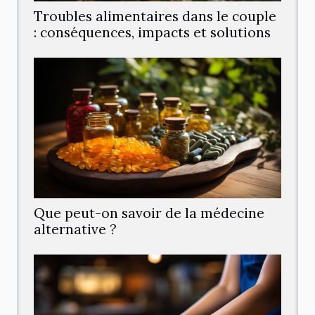
Troubles alimentaires dans le couple
: conséquences, impacts et solutions
Que peut-on savoir de la médecine
alternative ?