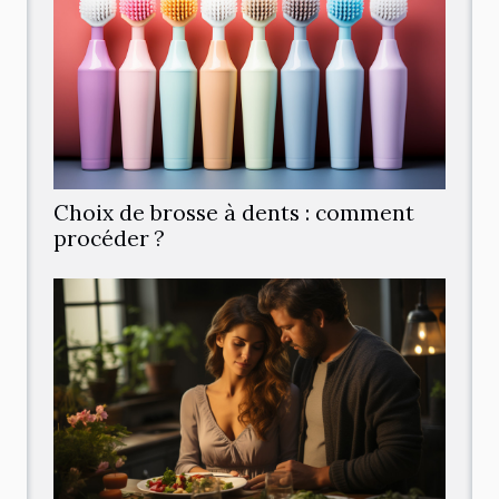
Choix de brosse à dents : comment
procéder ?