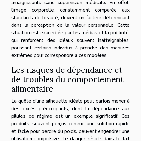
amaigrissants sans supervision médicale. En effet,
l'image corporelle, constamment comparée aux
standards de beauté, devient un facteur déterminant
dans la perception de la valeur personnelle. Cette
situation est exacerbée par les médias et la publicité,
qui renforcent des idéaux souvent inatteignables,
poussant certains individus à prendre des mesures
extrêmes pour correspondre à ces modèles.
Les risques de dépendance et
de troubles du comportement
alimentaire
La quête d'une silhouette idéale peut parfois mener à
des excès préoccupants, dont la dépendance aux
pilules de régime est un exemple significatif. Ces
produits, souvent perçus comme une solution rapide
et facile pour perdre du poids, peuvent engendrer une
utilisation compulsive. Le danger réside dans le fait