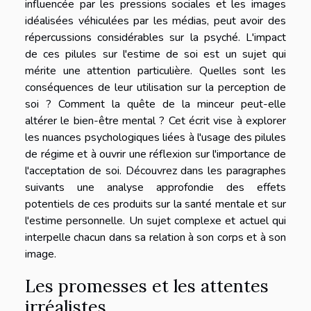
influencée par les pressions sociales et les images
idéalisées véhiculées par les médias, peut avoir des
répercussions considérables sur la psyché. L'impact
de ces pilules sur l'estime de soi est un sujet qui
mérite une attention particulière. Quelles sont les
conséquences de leur utilisation sur la perception de
soi ? Comment la quête de la minceur peut-elle
altérer le bien-être mental ? Cet écrit vise à explorer
les nuances psychologiques liées à l'usage des pilules
de régime et à ouvrir une réflexion sur l'importance de
l'acceptation de soi. Découvrez dans les paragraphes
suivants une analyse approfondie des effets
potentiels de ces produits sur la santé mentale et sur
l'estime personnelle. Un sujet complexe et actuel qui
interpelle chacun dans sa relation à son corps et à son
image.
Les promesses et les attentes
irréalistes