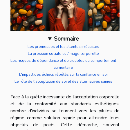
Sommaire
Les promesses et les attentes irréalistes
La pression sociale et l'image corporelle
Les risques de dépendance et de troubles du comportement
alimentaire
L'impact des échecs répétés sur la confiance en soi
Le rôle de l'acceptation de soi et des alternatives saines
Face à la quête incessante de l'acceptation corporelle
et de la conformité aux standards esthétiques,
nombre d'individus se tournent vers les pilules de
régime comme solution rapide pour atteindre leurs
objectifs de poids. Cette démarche, souvent