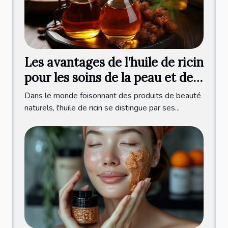
Les avantages de l'huile de ricin
pour les soins de la peau et des
cheveux
Dans le monde foisonnant des produits de beauté
naturels, l'huile de ricin se distingue par ses...