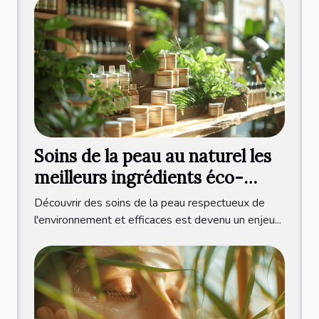
Soins de la peau au naturel les
meilleurs ingrédients éco-
responsables
Découvrir des soins de la peau respectueux de
l'environnement et efficaces est devenu un enjeu...