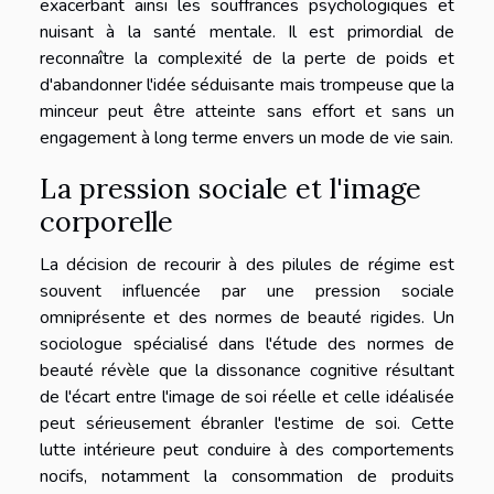
exacerbant ainsi les souffrances psychologiques et
nuisant à la santé mentale. Il est primordial de
reconnaître la complexité de la perte de poids et
d'abandonner l'idée séduisante mais trompeuse que la
minceur peut être atteinte sans effort et sans un
engagement à long terme envers un mode de vie sain.
La pression sociale et l'image
corporelle
La décision de recourir à des pilules de régime est
souvent influencée par une pression sociale
omniprésente et des normes de beauté rigides. Un
sociologue spécialisé dans l'étude des normes de
beauté révèle que la dissonance cognitive résultant
de l'écart entre l'image de soi réelle et celle idéalisée
peut sérieusement ébranler l'estime de soi. Cette
lutte intérieure peut conduire à des comportements
nocifs, notamment la consommation de produits