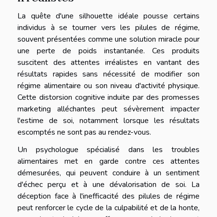
La quête d'une silhouette idéale pousse certains
individus à se tourner vers les pilules de régime,
souvent présentées comme une solution miracle pour
une perte de poids instantanée. Ces produits
suscitent des attentes irréalistes en vantant des
résultats rapides sans nécessité de modifier son
régime alimentaire ou son niveau d'activité physique.
Cette distorsion cognitive induite par des promesses
marketing alléchantes peut sévèrement impacter
l'estime de soi, notamment lorsque les résultats
escomptés ne sont pas au rendez-vous.
Un psychologue spécialisé dans les troubles
alimentaires met en garde contre ces attentes
démesurées, qui peuvent conduire à un sentiment
d'échec perçu et à une dévalorisation de soi. La
déception face à l'inefficacité des pilules de régime
peut renforcer le cycle de la culpabilité et de la honte,