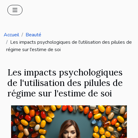
Accueil
Beauté
Les impacts psychologiques de l'utilisation des pilules de
régime sur l'estime de soi
Les impacts psychologiques
de l'utilisation des pilules de
régime sur l'estime de soi