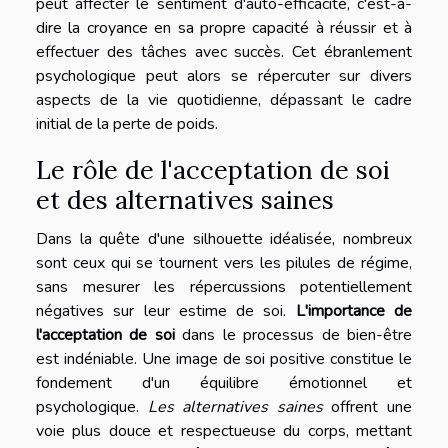
peut affecter le sentiment d'auto-efficacité, c'est-à-
dire la croyance en sa propre capacité à réussir et à
effectuer des tâches avec succès. Cet ébranlement
psychologique peut alors se répercuter sur divers
aspects de la vie quotidienne, dépassant le cadre
initial de la perte de poids.
Le rôle de l'acceptation de soi
et des alternatives saines
Dans la quête d'une silhouette idéalisée, nombreux
sont ceux qui se tournent vers les pilules de régime,
sans mesurer les répercussions potentiellement
négatives sur leur estime de soi.
L'importance de
l'acceptation de soi
dans le processus de bien-être
est indéniable. Une image de soi positive constitue le
fondement d'un équilibre émotionnel et
psychologique.
Les alternatives saines
offrent une
voie plus douce et respectueuse du corps, mettant