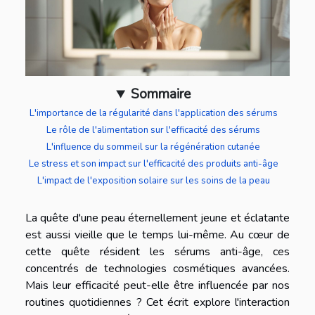
Sommaire
L'importance de la régularité dans l'application des sérums
Le rôle de l'alimentation sur l'efficacité des sérums
L'influence du sommeil sur la régénération cutanée
Le stress et son impact sur l'efficacité des produits anti-âge
L'impact de l'exposition solaire sur les soins de la peau
La quête d'une peau éternellement jeune et éclatante
est aussi vieille que le temps lui-même. Au cœur de
cette quête résident les sérums anti-âge, ces
concentrés de technologies cosmétiques avancées.
Mais leur efficacité peut-elle être influencée par nos
routines quotidiennes ? Cet écrit explore l'interaction