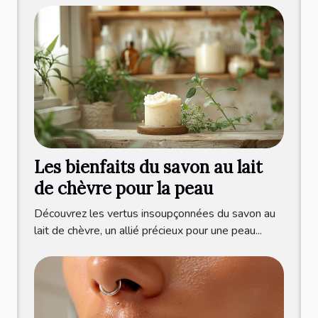
Les bienfaits du savon au lait
de chèvre pour la peau
Découvrez les vertus insoupçonnées du savon au
lait de chèvre, un allié précieux pour une peau...