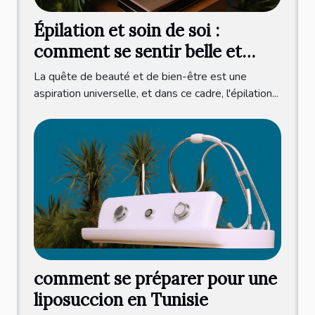
Épilation et soin de soi :
comment se sentir belle et
détendue au quotidien
La quête de beauté et de bien-être est une
aspiration universelle, et dans ce cadre, l'épilation...
comment se préparer pour une
liposuccion en Tunisie