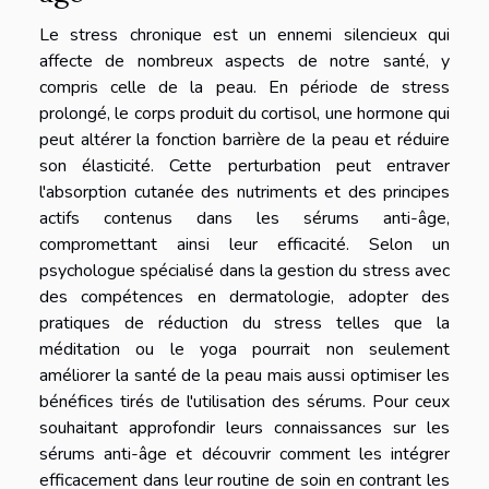
Le stress chronique est un ennemi silencieux qui
affecte de nombreux aspects de notre santé, y
compris celle de la peau. En période de stress
prolongé, le corps produit du cortisol, une hormone qui
peut altérer la fonction barrière de la peau et réduire
son élasticité. Cette perturbation peut entraver
l'absorption cutanée des nutriments et des principes
actifs contenus dans les sérums anti-âge,
compromettant ainsi leur efficacité. Selon un
psychologue spécialisé dans la gestion du stress avec
des compétences en dermatologie, adopter des
pratiques de réduction du stress telles que la
méditation ou le yoga pourrait non seulement
améliorer la santé de la peau mais aussi optimiser les
bénéfices tirés de l'utilisation des sérums. Pour ceux
souhaitant approfondir leurs connaissances sur les
sérums anti-âge et découvrir comment les intégrer
efficacement dans leur routine de soin en contrant les