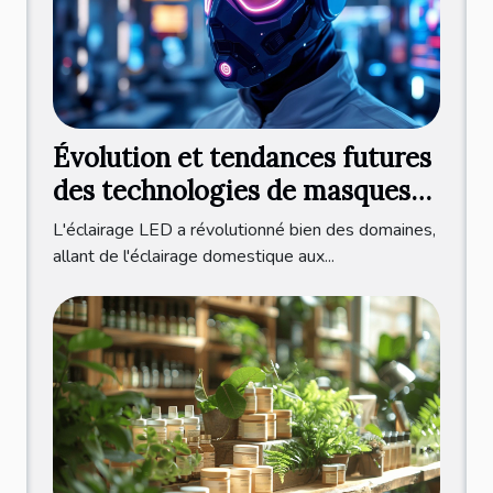
Évolution et tendances futures
des technologies de masques
LED
L'éclairage LED a révolutionné bien des domaines,
allant de l'éclairage domestique aux...