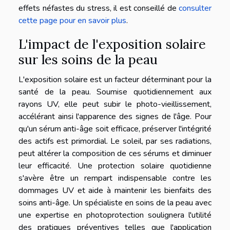
effets néfastes du stress, il est conseillé de
consulter
cette page pour en savoir plus
.
L'impact de l'exposition solaire
sur les soins de la peau
L'exposition solaire est un facteur déterminant pour la
santé de la peau. Soumise quotidiennement aux
rayons UV, elle peut subir le photo-vieillissement,
accélérant ainsi l'apparence des signes de l'âge. Pour
qu'un sérum anti-âge soit efficace, préserver l'intégrité
des actifs est primordial. Le soleil, par ses radiations,
peut altérer la composition de ces sérums et diminuer
leur efficacité. Une protection solaire quotidienne
s'avère être un rempart indispensable contre les
dommages UV et aide à maintenir les bienfaits des
soins anti-âge. Un spécialiste en soins de la peau avec
une expertise en photoprotection soulignera l'utilité
des pratiques préventives telles que l'application