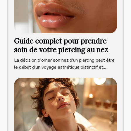
Guide complet pour prendre
soin de votre piercing au nez
La décision d'orner son nez d'un piercing peut être
le début d'un voyage esthétique distinctif et...