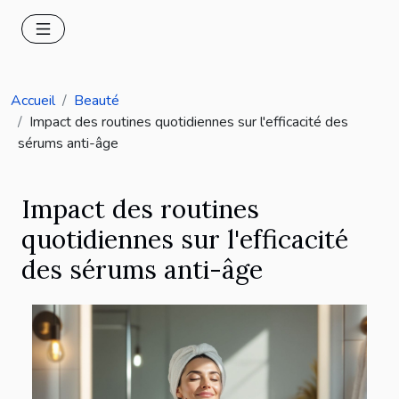
Accueil
Beauté
Impact des routines quotidiennes sur l'efficacité des
sérums anti-âge
Impact des routines
quotidiennes sur l'efficacité
des sérums anti-âge