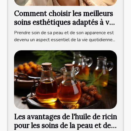
Comment choisir les meilleurs
soins esthétiques adaptés à vos
besoins
Prendre soin de sa peau et de son apparence est
devenu un aspect essentiel de la vie quotidienne...
Les avantages de l'huile de ricin
pour les soins de la peau et des