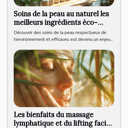
Soins de la peau au naturel les
meilleurs ingrédients éco-
responsables
Découvrir des soins de la peau respectueux de
l'environnement et efficaces est devenu un enjeu...
Les bienfaits du massage
lymphatique et du lifting facial