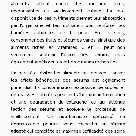
aliments luttent contre les radicaux libres,
responsables du vieillissement cutané. La bio-
disponibilité de ces nutriments permet leur absorption
par l'organisme et leur utilisation pour renforcer les
barrières naturelles de la peau. En ce sens,
consommer des fruits et légumes variés, ainsi que des
aliments riches en vitamines C et E, peut non
seulement soutenir l'action des sérums, mais
également améliorer les
effets cutanés
recherchés.
En parallèle, éviter les aliments qui peuvent contrer
les effets bénéfiques des sérums est également
primordial. La consommation excessive de sucres et
de graisses saturées peut entraîner une inflammation
et une dégradation du collagène, ce qui atténue
l'action des sérums et accélère le processus de
vieillissement. Un nutritionniste spécialisé en
dermatologie pourrait vous conseiller un
régime
adapté
qui complète et maximise l'efficacité des soins