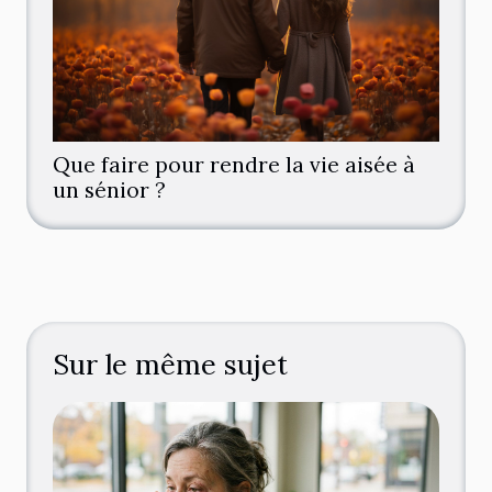
Que faire pour rendre la vie aisée à
un sénior ?
Sur le même sujet