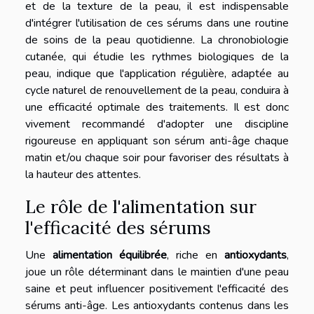
et de la texture de la peau, il est indispensable
d'intégrer l'utilisation de ces sérums dans une routine
de soins de la peau quotidienne. La chronobiologie
cutanée, qui étudie les rythmes biologiques de la
peau, indique que l'application régulière, adaptée au
cycle naturel de renouvellement de la peau, conduira à
une efficacité optimale des traitements. Il est donc
vivement recommandé d'adopter une discipline
rigoureuse en appliquant son sérum anti-âge chaque
matin et/ou chaque soir pour favoriser des résultats à
la hauteur des attentes.
Le rôle de l'alimentation sur
l'efficacité des sérums
Une
alimentation équilibrée
, riche en
antioxydants
,
joue un rôle déterminant dans le maintien d'une peau
saine et peut influencer positivement l'efficacité des
sérums anti-âge. Les antioxydants contenus dans les