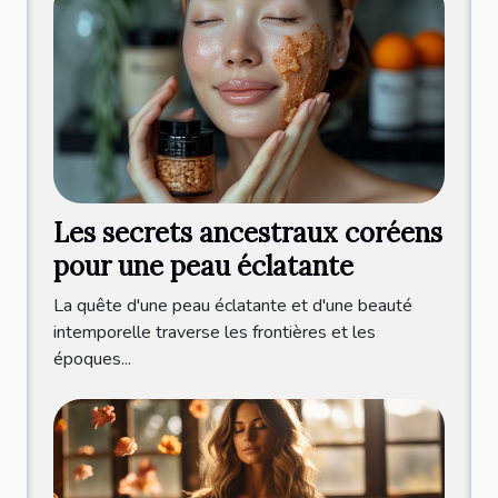
Les secrets ancestraux coréens
pour une peau éclatante
La quête d'une peau éclatante et d'une beauté
intemporelle traverse les frontières et les
époques...