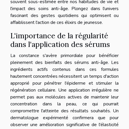
souvent sous-estimée entre nos habitudes de vie et
l'impact des soins anti-âge. Plongez dans l'univers
fascinant des gestes quotidiens qui optimisent ou
affaiblissent l'action de ces élixirs de jeunesse.
L'importance de la régularité
dans l'application des sérums
La constance s'avère primordiale pour bénéficier
pleinement des bienfaits des sérums anti-âge. Les
ingrédients actifs contenus dans ces formules
hautement concentrées nécessitent un temps d'action
approprié pour pénétrer l'épiderme et stimuler la
régénération cellulaire. Une application irrégulière ne
permet pas aux molécules actives de maintenir leur
concentration dans la peau, ce qui pourrait
compromettre l'atteinte des résultats souhaités. Un
dermatologue expérimenté confirmera que pour
observer une amélioration significative de l'élasticité