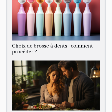
Choix de brosse à dents : comment
procéder ?