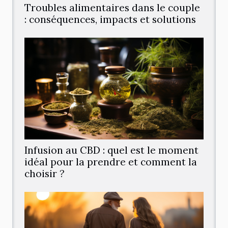
Troubles alimentaires dans le couple
: conséquences, impacts et solutions
Infusion au CBD : quel est le moment
idéal pour la prendre et comment la
choisir ?