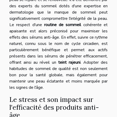
des experts du sommeil dotés d'une expertise en
dermatologie que le manque de sommeil peut
significativement compromettre l'intégrité de la peau.
Le respect d'une
routine de sommeil
cohérente et
apaisante est alors préconisé pour maximiser les
effets des sérums anti-âge. En effet, suivre ce rythme
naturel, connu sous le nom de cycle circadien, est
particulièrement bénéfique et permet aux actifs
présents dans les sérums de pénétrer efficacement,
offrant ainsi au réveil un
teint rajeuni
. Adopter des
habitudes de sommeil de qualité est non seulement
bon pour la santé globale, mais également pour
maintenir une peau éclatante et moins marquée par
les signes de l'âge.
Le stress et son impact sur
l'efficacité des produits anti-
âge