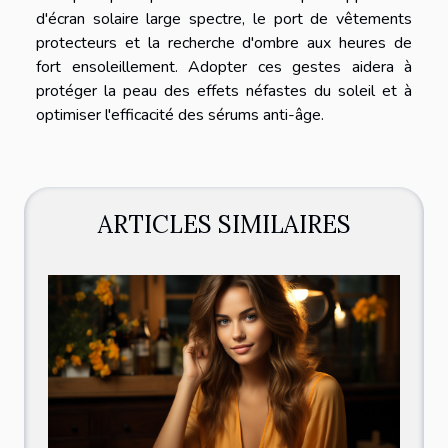
d'écran solaire large spectre, le port de vêtements
protecteurs et la recherche d'ombre aux heures de
fort ensoleillement. Adopter ces gestes aidera à
protéger la peau des effets néfastes du soleil et à
optimiser l'efficacité des sérums anti-âge.
ARTICLES SIMILAIRES