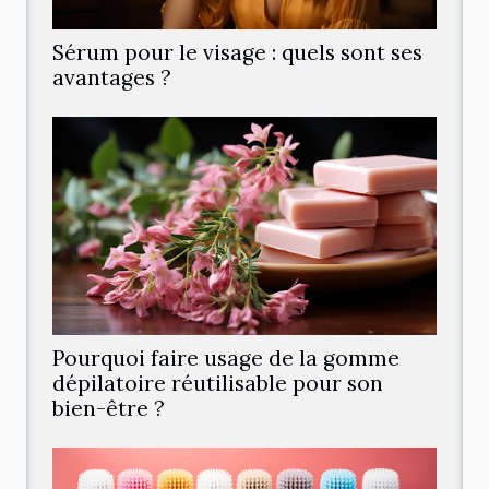
Sérum pour le visage : quels sont ses
avantages ?
Pourquoi faire usage de la gomme
dépilatoire réutilisable pour son
bien-être ?