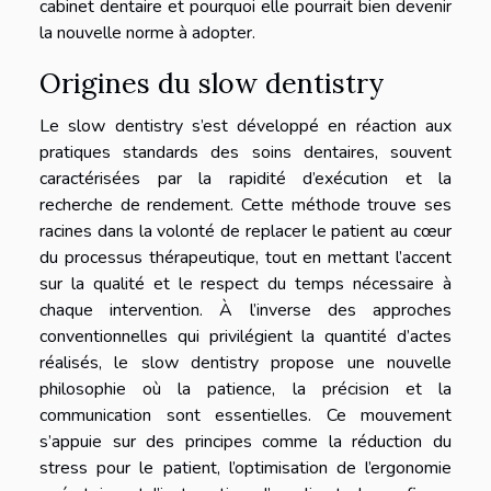
cabinet dentaire et pourquoi elle pourrait bien devenir
la nouvelle norme à adopter.
Origines du slow dentistry
Le slow dentistry s’est développé en réaction aux
pratiques standards des soins dentaires, souvent
caractérisées par la rapidité d’exécution et la
recherche de rendement. Cette méthode trouve ses
racines dans la volonté de replacer le patient au cœur
du processus thérapeutique, tout en mettant l’accent
sur la qualité et le respect du temps nécessaire à
chaque intervention. À l’inverse des approches
conventionnelles qui privilégient la quantité d’actes
réalisés, le slow dentistry propose une nouvelle
philosophie où la patience, la précision et la
communication sont essentielles. Ce mouvement
s’appuie sur des principes comme la réduction du
stress pour le patient, l’optimisation de l’ergonomie