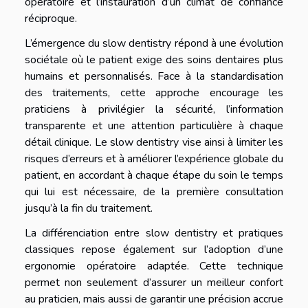
opératoire et l’instauration d’un climat de confiance
réciproque.
L’émergence du slow dentistry répond à une évolution
sociétale où le patient exige des soins dentaires plus
humains et personnalisés. Face à la standardisation
des traitements, cette approche encourage les
praticiens à privilégier la sécurité, l’information
transparente et une attention particulière à chaque
détail clinique. Le slow dentistry vise ainsi à limiter les
risques d’erreurs et à améliorer l’expérience globale du
patient, en accordant à chaque étape du soin le temps
qui lui est nécessaire, de la première consultation
jusqu’à la fin du traitement.
La différenciation entre slow dentistry et pratiques
classiques repose également sur l’adoption d’une
ergonomie opératoire adaptée. Cette technique
permet non seulement d’assurer un meilleur confort
au praticien, mais aussi de garantir une précision accrue