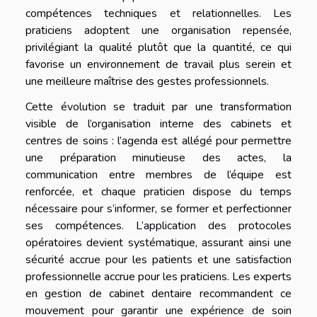
compétences techniques et relationnelles. Les
praticiens adoptent une organisation repensée,
privilégiant la qualité plutôt que la quantité, ce qui
favorise un environnement de travail plus serein et
une meilleure maîtrise des gestes professionnels.
Cette évolution se traduit par une transformation
visible de l’organisation interne des cabinets et
centres de soins : l’agenda est allégé pour permettre
une préparation minutieuse des actes, la
communication entre membres de l’équipe est
renforcée, et chaque praticien dispose du temps
nécessaire pour s’informer, se former et perfectionner
ses compétences. L’application des protocoles
opératoires devient systématique, assurant ainsi une
sécurité accrue pour les patients et une satisfaction
professionnelle accrue pour les praticiens. Les experts
en gestion de cabinet dentaire recommandent ce
mouvement pour garantir une expérience de soin