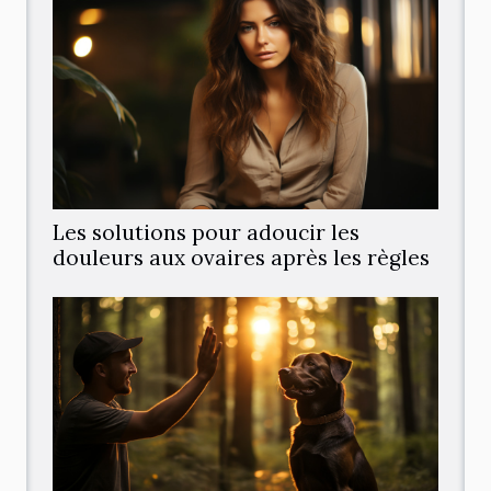
Les solutions pour adoucir les
douleurs aux ovaires après les règles