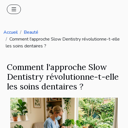
Accueil
Beauté
Comment l'approche Slow Dentistry révolutionne-t-elle
les soins dentaires ?
Comment l'approche Slow
Dentistry révolutionne-t-elle
les soins dentaires ?