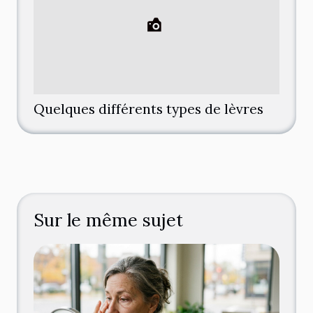
Quelques différents types de lèvres
Sur le même sujet