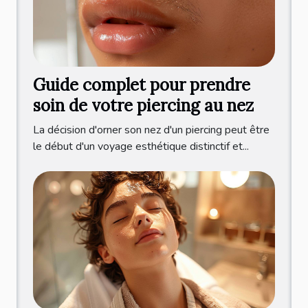
Guide complet pour prendre
soin de votre piercing au nez
La décision d'orner son nez d'un piercing peut être
le début d'un voyage esthétique distinctif et...