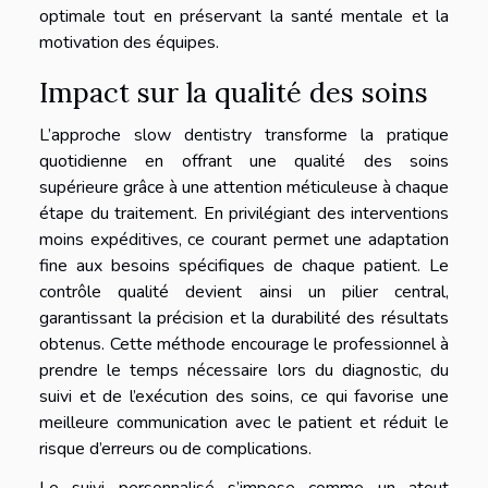
optimale tout en préservant la santé mentale et la
motivation des équipes.
Impact sur la qualité des soins
L’approche slow dentistry transforme la pratique
quotidienne en offrant une qualité des soins
supérieure grâce à une attention méticuleuse à chaque
étape du traitement. En privilégiant des interventions
moins expéditives, ce courant permet une adaptation
fine aux besoins spécifiques de chaque patient. Le
contrôle qualité devient ainsi un pilier central,
garantissant la précision et la durabilité des résultats
obtenus. Cette méthode encourage le professionnel à
prendre le temps nécessaire lors du diagnostic, du
suivi et de l’exécution des soins, ce qui favorise une
meilleure communication avec le patient et réduit le
risque d’erreurs ou de complications.