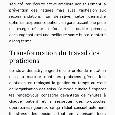
sécurité, car l’écoute active améliore non seulement la
prévention des risques mais aussi l’adhésion aux
recommandations. En définitive, cette démarche
optimise l’expérience patient en garantissant une prise
en charge où le confort et la qualité priment,
encourageant ainsi une meilleure santé bucco-dentaire
à long terme.
Transformation du travail des
praticiens
Le slow dentistry engendre une profonde mutation
dans la manière dont les praticiens gèrent leur
quotidien, en replaçant la gestion du temps au cœur
de l’organisation des soins. Ce modèle incite à espacer
les rendez-vous, consacrer davantage de minutes à
chaque patient et à respecter des protocoles
opératoires rigoureux, ce qui réduit considérablement
le stress des équipes tout en valorisant leurs