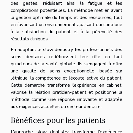
des gestes, réduisant ainsi la fatigue et les
complications potentielles. La méthode met en avant
la gestion optimale du temps et des ressources, tout
en favorisant un environnement apaisant qui contribue
à la satisfaction du patient et à la pérennité des
résultats cliniques.
En adoptant le slow dentistry, les professionnels des
soins dentaires redéfinissent leur rôle en tant
qu’acteurs de la santé globale. Ils s’engagent à offrir
une qualité de soins exceptionnelle, basée sur
l’éthique, la compétence et l’écoute active du patient.
Cette démarche transforme l’expérience en cabinet,
valorise la relation praticien-patient et positionne la
méthode comme une réponse innovante et adaptée
aux exigences actuelles du secteur dentaire.
Bénéfices pour les patients
L’approche slow dentistry transforme l’expérience