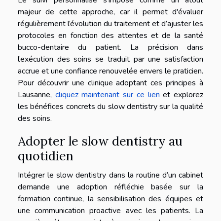
Le suivi personnalisé s’impose comme un atout
majeur de cette approche, car il permet d'évaluer
régulièrement l’évolution du traitement et d’ajuster les
protocoles en fonction des attentes et de la santé
bucco-dentaire du patient. La précision dans
l’exécution des soins se traduit par une satisfaction
accrue et une confiance renouvelée envers le praticien.
Pour découvrir une clinique adoptant ces principes à
Lausanne,
cliquez maintenant sur ce lien
et explorez
les bénéfices concrets du slow dentistry sur la qualité
des soins.
Adopter le slow dentistry au
quotidien
Intégrer le slow dentistry dans la routine d’un cabinet
demande une adoption réfléchie basée sur la
formation continue, la sensibilisation des équipes et
une communication proactive avec les patients. La