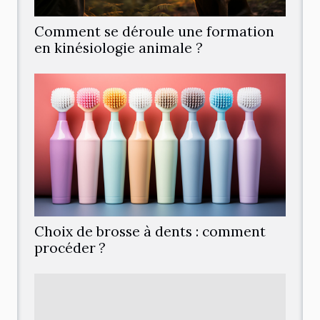
Comment se déroule une formation
en kinésiologie animale ?
Choix de brosse à dents : comment
procéder ?