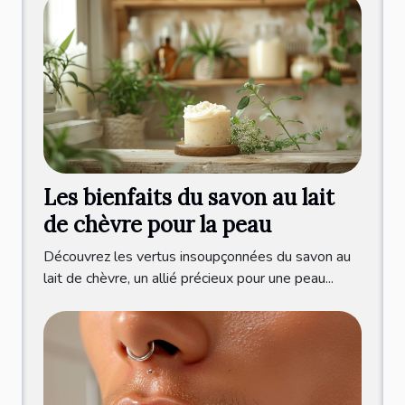
Les bienfaits du savon au lait
de chèvre pour la peau
Découvrez les vertus insoupçonnées du savon au
lait de chèvre, un allié précieux pour une peau...