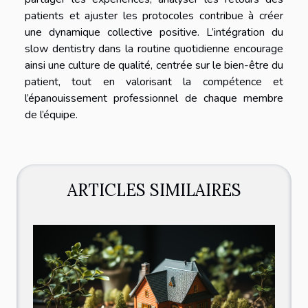
patients et ajuster les protocoles contribue à créer
une dynamique collective positive. L’intégration du
slow dentistry dans la routine quotidienne encourage
ainsi une culture de qualité, centrée sur le bien-être du
patient, tout en valorisant la compétence et
l’épanouissement professionnel de chaque membre
de l’équipe.
ARTICLES SIMILAIRES