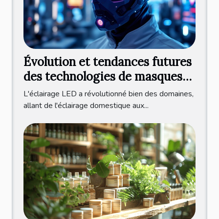
Évolution et tendances futures
des technologies de masques
LED
L'éclairage LED a révolutionné bien des domaines,
allant de l'éclairage domestique aux...