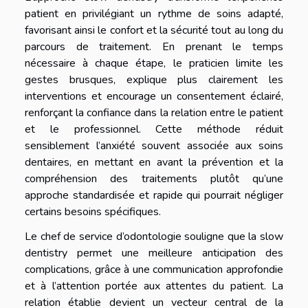
patient en privilégiant un rythme de soins adapté,
favorisant ainsi le confort et la sécurité tout au long du
parcours de traitement. En prenant le temps
nécessaire à chaque étape, le praticien limite les
gestes brusques, explique plus clairement les
interventions et encourage un consentement éclairé,
renforçant la confiance dans la relation entre le patient
et le professionnel. Cette méthode réduit
sensiblement l’anxiété souvent associée aux soins
dentaires, en mettant en avant la prévention et la
compréhension des traitements plutôt qu’une
approche standardisée et rapide qui pourrait négliger
certains besoins spécifiques.
Le chef de service d’odontologie souligne que la slow
dentistry permet une meilleure anticipation des
complications, grâce à une communication approfondie
et à l’attention portée aux attentes du patient. La
relation établie devient un vecteur central de la