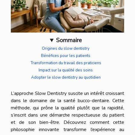
Sommaire
Origines du slow dentistry
Bénéfices pour les patients
Transformation du travail des praticiens
Impact sur la qualité des soins
Adopter le slow dentistry au quotidien
L’approche Slow Dentistry suscite un intérêt croissant
dans le domaine de la santé bucco-dentaire. Cette
méthode, qui prône la qualité plutôt que la rapidité,
s’inscrit dans une démarche respectueuse du patient
et de son bien-être. Découvrez comment cette
philosophie innovante transforme l’expérience au