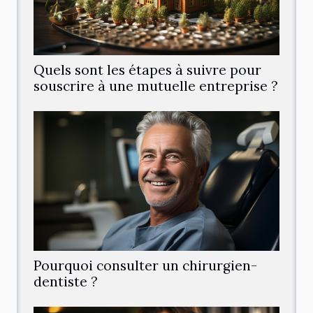
Quels sont les étapes à suivre pour
souscrire à une mutuelle entreprise ?
Pourquoi consulter un chirurgien-
dentiste ?