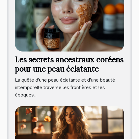
Les secrets ancestraux coréens
pour une peau éclatante
La quête d'une peau éclatante et d'une beauté
intemporelle traverse les frontières et les
époques...