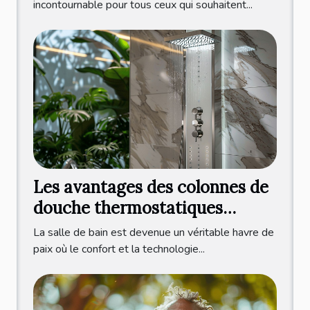
incontournable pour tous ceux qui souhaitent...
Les avantages des colonnes de
douche thermostatiques
modernes
La salle de bain est devenue un véritable havre de
paix où le confort et la technologie...