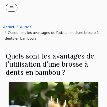
Accueil
Autres
Quels sont les avantages de l’utilisation d’une brosse à
dents en bambou ?
Quels sont les avantages de
l’utilisation d’une brosse à
dents en bambou ?