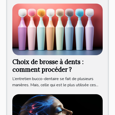
Choix de brosse à dents :
comment procéder ?
L’entretien bucco-dentaire se fait de plusieurs
manières. Mais, celle qui est le plus utilisée ces...