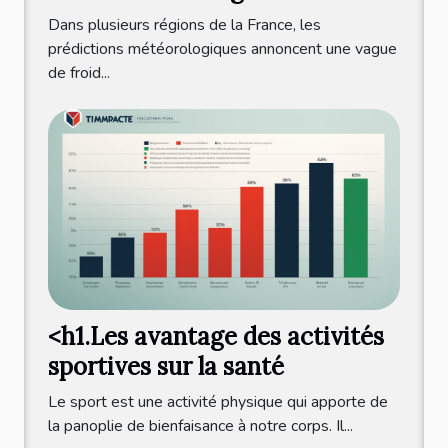
France ?
Dans plusieurs régions de la France, les
prédictions météorologiques annoncent une vague
de froid...
<h1.Les avantage des activités
sportives sur la santé
Le sport est une activité physique qui apporte de
la panoplie de bienfaisance à notre corps. Il...