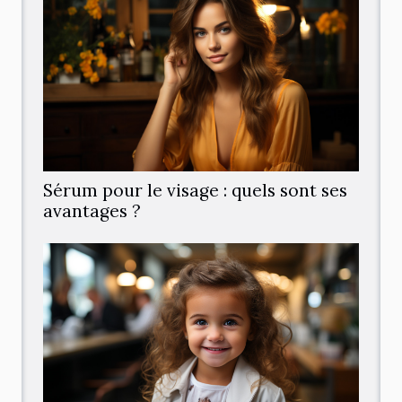
Sérum pour le visage : quels sont ses
avantages ?