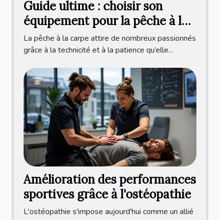
Guide ultime : choisir son
équipement pour la pêche à la
carpe ?
La pêche à la carpe attire de nombreux passionnés
grâce à la technicité et à la patience qu’elle...
Amélioration des performances
sportives grâce à l'ostéopathie
L'ostéopathie s'impose aujourd'hui comme un allié