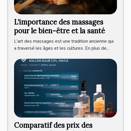
L'importance des massages
pour le bien-être et la santé
L'art des massages est une tradition ancienne qui
a traversé les âges et les cultures. En plus de...
Comparatif des prix des