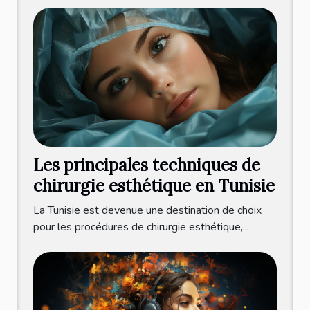
Les principales techniques de
chirurgie esthétique en Tunisie
La Tunisie est devenue une destination de choix
pour les procédures de chirurgie esthétique,...