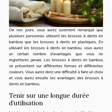
De nos jours, vous aurez surement remarqué que
plusieurs personnes utilisent les brosses à dents en
bambou que les brosses à dents en plastiques. En
utilisant les brosses à dents en bambou, vous aurez
un certain nombre d’avantages que vous ne
regretterez jamais. Les brosses à dents en bambou
se présentent sur différentes formes et différentes
couleurs. Vous aurez donc une difficulté à faire un choix
et vous aurez ensuite les avantages des brosses à
dents en bambou.
Tenir sur une longue durée
d’utilisation