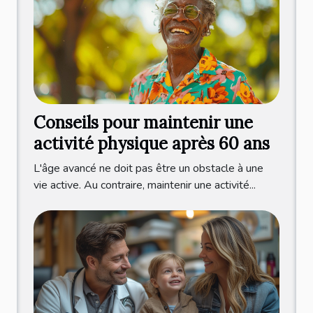
Conseils pour maintenir une
activité physique après 60 ans
L'âge avancé ne doit pas être un obstacle à une
vie active. Au contraire, maintenir une activité...