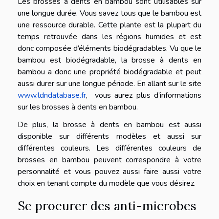
Les brosses à dents en bambou sont utilisables sur
une longue durée. Vous savez tous que le bambou est
une ressource durable. Cette plante est la plupart du
temps retrouvée dans les régions humides et est
donc composée d’éléments biodégradables. Vu que le
bambou est biodégradable, la brosse à dents en
bambou a donc une propriété biodégradable et peut
aussi durer sur une longue période. En allant sur le site
www.ldndatabase.fr
, vous aurez plus d’informations
sur les brosses à dents en bambou.
De plus, la brosse à dents en bambou est aussi
disponible sur différents modèles et aussi sur
différentes couleurs. Les différentes couleurs de
brosses en bambou peuvent correspondre à votre
personnalité et vous pouvez aussi faire aussi votre
choix en tenant compte du modèle que vous désirez.
Se procurer des anti-microbes