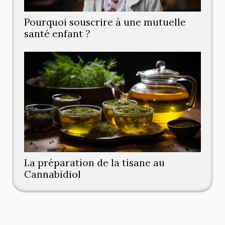
Pourquoi souscrire à une mutuelle
santé enfant ?
La préparation de la tisane au
Cannabidiol