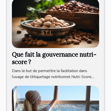
Que fait la gouvernance nutri-
score ?
Dans le but de permettre la facilitation dans
l’usage de l’étiquetage nutritionnel Nutri-Score,...