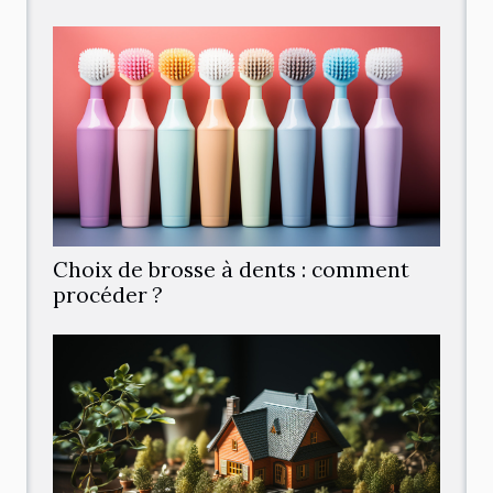
Choix de brosse à dents : comment
procéder ?