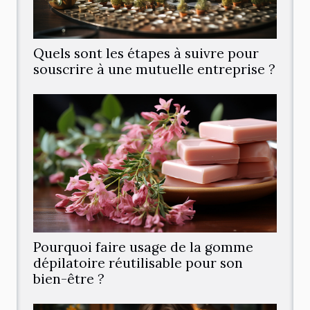
Quels sont les étapes à suivre pour
souscrire à une mutuelle entreprise ?
Pourquoi faire usage de la gomme
dépilatoire réutilisable pour son
bien-être ?