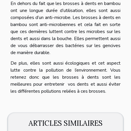
En dehors du fait que les brosses à dents en bambou
ont une longue durée d’utilisation, elles sont aussi
composées d’un anti-microbe. Les brosses à dents en
bambou sont anti-microbiennes et cela fait en sorte
que ces dernières luttent contre les microbes sur les
dents et aussi dans la bouche. Elles permettent aussi
de vous débarrasser des bactéries sur les gencives
de manière durable.
De plus, elles sont aussi écologiques et cet aspect
lutte contre la pollution de l’environnement. Vous
retenez donc que les brosses à dents sont les
meilleures pour entretenir vos dents et aussi éviter
les différentes pollutions reliées à ces brosses.
ARTICLES SIMILAIRES