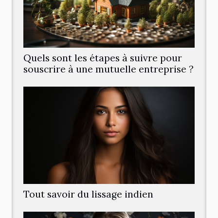
Quels sont les étapes à suivre pour
souscrire à une mutuelle entreprise ?
Tout savoir du lissage indien