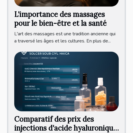
L'importance des massages
pour le bien-être et la santé
L'art des massages est une tradition ancienne qui
a traversé les âges et les cultures. En plus de...
Comparatif des prix des
injections d'acide hyaluronique