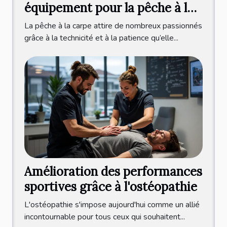
équipement pour la pêche à la
carpe ?
La pêche à la carpe attire de nombreux passionnés
grâce à la technicité et à la patience qu’elle...
Amélioration des performances
sportives grâce à l'ostéopathie
L'ostéopathie s'impose aujourd'hui comme un allié
incontournable pour tous ceux qui souhaitent...