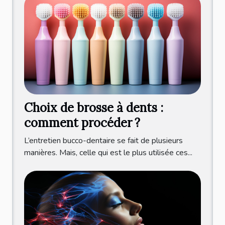
Choix de brosse à dents :
comment procéder ?
L’entretien bucco-dentaire se fait de plusieurs
manières. Mais, celle qui est le plus utilisée ces...