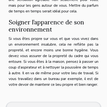
mais pour les gens autour de vous. Mettre du parfum
de temps en temps serait idéal pour cela.
Soigner l’apparence de son
environnement
Si vous êtes propre sur vous et que vous vivez dans
un environnement insalubre, cela ne reflète pas la
propreté, et encore moins une bonne hygiène. Vous
devez vous assurer de la propreté du cadre qui vous
entoure. Si vous êtes à la maison, pensez à passer un
coup d’aspirateur et à nettoyer la poussière de temps
à autre. Il en va de même pour votre lieu de travail. Si
vous travaillez dans un bureau par exemple, il est de
votre devoir de maintenir ce lieu propre et bien ranger.