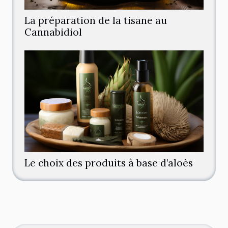
La préparation de la tisane au
Cannabidiol
Le choix des produits à base d’aloès