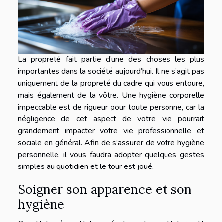
La propreté fait partie d’une des choses les plus
importantes dans la société aujourd’hui. Il ne s’agit pas
uniquement de la propreté du cadre qui vous entoure,
mais également de la vôtre. Une hygiène corporelle
impeccable est de rigueur pour toute personne, car la
négligence de cet aspect de votre vie pourrait
grandement impacter votre vie professionnelle et
sociale en général. Afin de s’assurer de votre hygiène
personnelle, il vous faudra adopter quelques gestes
simples au quotidien et le tour est joué.
Soigner son apparence et son
hygiène