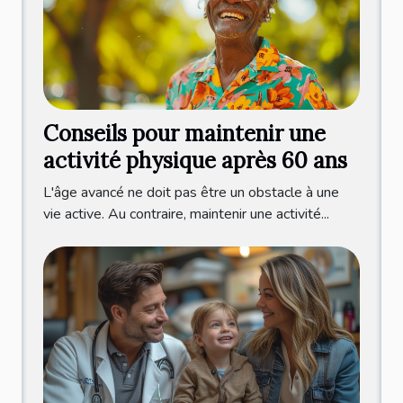
Conseils pour maintenir une
activité physique après 60 ans
L'âge avancé ne doit pas être un obstacle à une
vie active. Au contraire, maintenir une activité...