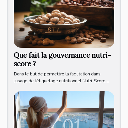
Que fait la gouvernance nutri-
score ?
Dans le but de permettre la facilitation dans
l’usage de l’étiquetage nutritionnel Nutri-Score,...