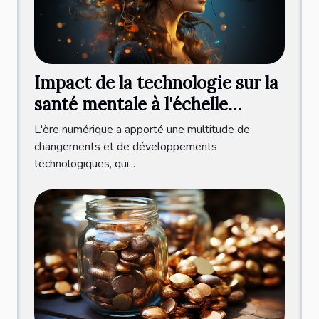
Impact de la technologie sur la
santé mentale à l'échelle
internationale
L'ère numérique a apporté une multitude de
changements et de développements
technologiques, qui...