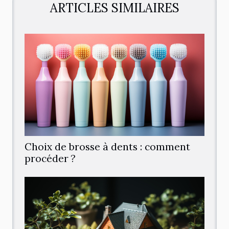
ARTICLES SIMILAIRES
Choix de brosse à dents : comment
procéder ?