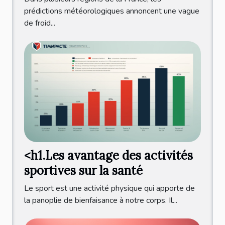
prédictions météorologiques annoncent une vague
de froid...
<h1.Les avantage des activités
sportives sur la santé
Le sport est une activité physique qui apporte de
la panoplie de bienfaisance à notre corps. Il...