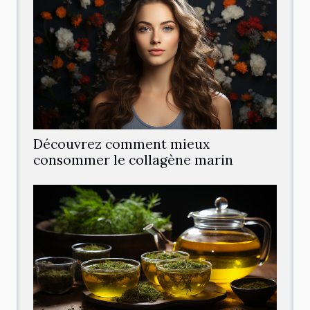
Découvrez comment mieux
consommer le collagène marin