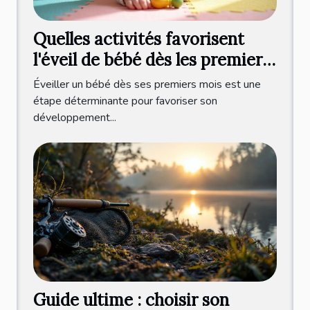
Quelles activités favorisent
l'éveil de bébé dès les premiers
mois ?
Éveiller un bébé dès ses premiers mois est une
étape déterminante pour favoriser son
développement...
Guide ultime : choisir son