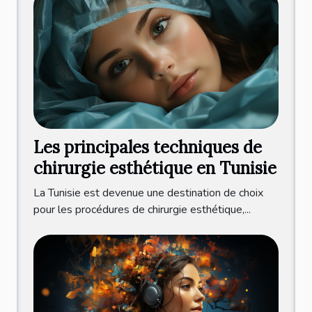
Les principales techniques de
chirurgie esthétique en Tunisie
La Tunisie est devenue une destination de choix
pour les procédures de chirurgie esthétique,...