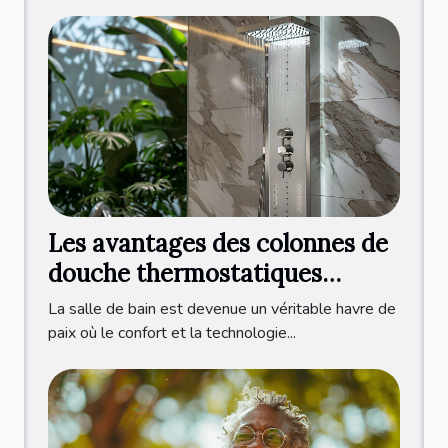
Les avantages des colonnes de
douche thermostatiques
modernes
La salle de bain est devenue un véritable havre de
paix où le confort et la technologie...