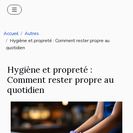
Accueil
Autres
Hygiène et propreté : Comment rester propre au
quotidien
Hygiène et propreté :
Comment rester propre au
quotidien