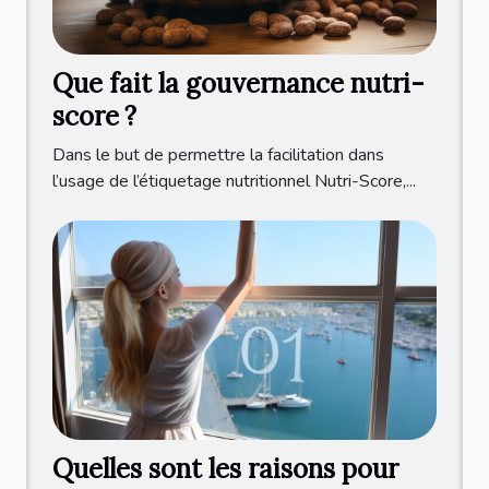
Que fait la gouvernance nutri-
score ?
Dans le but de permettre la facilitation dans
l’usage de l’étiquetage nutritionnel Nutri-Score,...
Quelles sont les raisons pour