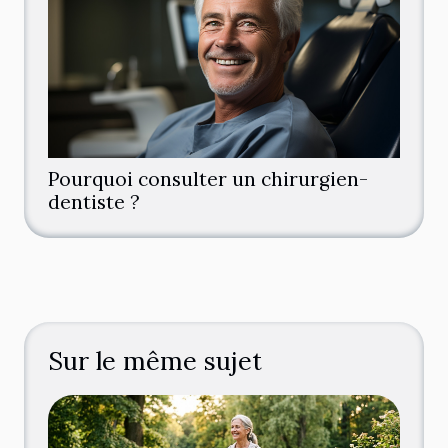
Pourquoi consulter un chirurgien-
dentiste ?
Sur le même sujet