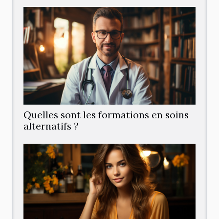
Quelles sont les formations en soins
alternatifs ?