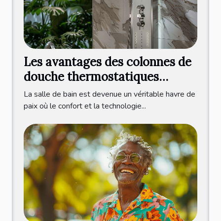
Les avantages des colonnes de
douche thermostatiques
modernes
La salle de bain est devenue un véritable havre de
paix où le confort et la technologie...