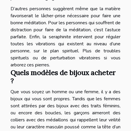
D’autres personnes suggèrent même que la matière
favoriserait le lâcher-prise nécessaire pour faire une
bonne méditation. Pour les personnes qui souffrent de
distraction pour faire de la méditation, c’est l’astuce
parfaite. Enfin, la seraphinite intervient pour réguler
toutes les vibrations qui existent au niveau d’une
personne, sur le plan spirituel. Plus de troubles
spirituels ou de perturbation vibratoires si vous
arborez ces pierres.
Quels modèles de bijoux acheter
?
Que vous soyez un homme ou une femme, il y a des
bijoux qui vous sont propres. Tandis que les femmes
sont attirées par des bijoux avec des traits féminins,
ou encore des boucles, les garçons aimeront des
colliers avec des médaillons qui rappellent leur virilité
ou leur caractère masculin poussé comme la tête d’un