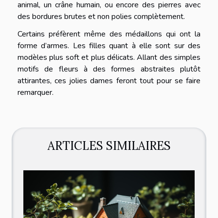
animal, un crâne humain, ou encore des pierres avec
des bordures brutes et non polies complètement.
Certains préfèrent même des médaillons qui ont la
forme d’armes. Les filles quant à elle sont sur des
modèles plus soft et plus délicats. Allant des simples
motifs de fleurs à des formes abstraites plutôt
attirantes, ces jolies dames feront tout pour se faire
remarquer.
ARTICLES SIMILAIRES