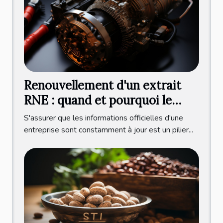
Renouvellement d'un extrait
RNE : quand et pourquoi le
faire ?
S'assurer que les informations officielles d'une
entreprise sont constamment à jour est un pilier...