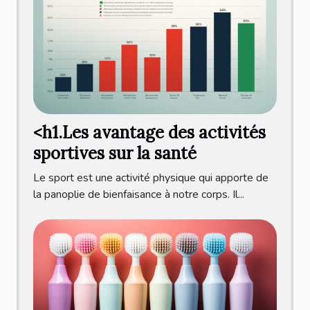
<h1.Les avantage des activités
sportives sur la santé
Le sport est une activité physique qui apporte de
la panoplie de bienfaisance à notre corps. Il...