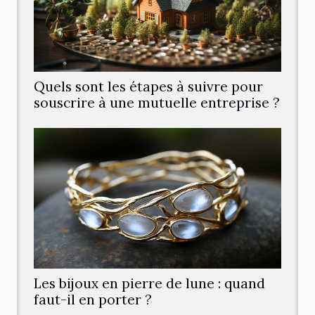
Quels sont les étapes à suivre pour
souscrire à une mutuelle entreprise ?
Les bijoux en pierre de lune : quand
faut-il en porter ?