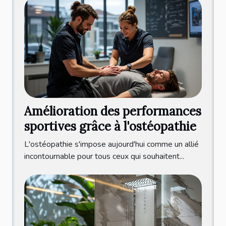
Amélioration des performances
sportives grâce à l'ostéopathie
L'ostéopathie s'impose aujourd'hui comme un allié
incontournable pour tous ceux qui souhaitent...