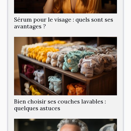
Sérum pour le visage : quels sont ses
avantages ?
Bien choisir ses couches lavables :
quelques astuces