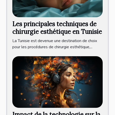
Les principales techniques de
chirurgie esthétique en Tunisie
La Tunisie est devenue une destination de choix
pour les procédures de chirurgie esthétique,...
Impact de la technologie sur la