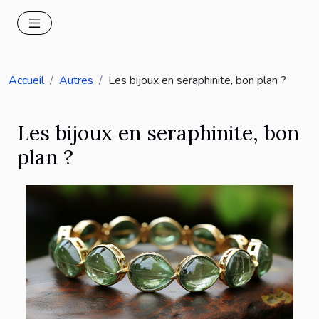
Accueil
Autres
Les bijoux en seraphinite, bon plan ?
Les bijoux en seraphinite, bon
plan ?