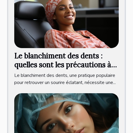
Le blanchiment des dents :
quelles sont les précautions à
prendre ?
Le blanchiment des dents, une pratique populaire
pour retrouver un sourire éclatant, nécessite une...