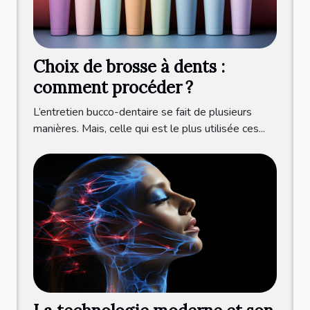
Choix de brosse à dents :
comment procéder ?
L’entretien bucco-dentaire se fait de plusieurs
manières. Mais, celle qui est le plus utilisée ces...