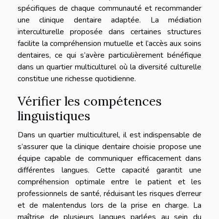
spécifiques de chaque communauté et recommander
une clinique dentaire adaptée. La médiation
interculturelle proposée dans certaines structures
facilite la compréhension mutuelle et l’accès aux soins
dentaires, ce qui s’avère particulièrement bénéfique
dans un quartier multiculturel où la diversité culturelle
constitue une richesse quotidienne.
Vérifier les compétences
linguistiques
Dans un quartier multiculturel, il est indispensable de
s’assurer que la clinique dentaire choisie propose une
équipe capable de communiquer efficacement dans
différentes langues. Cette capacité garantit une
compréhension optimale entre le patient et les
professionnels de santé, réduisant les risques d’erreur
et de malentendus lors de la prise en charge. La
maîtrise de plusieurs langues parlées au sein du