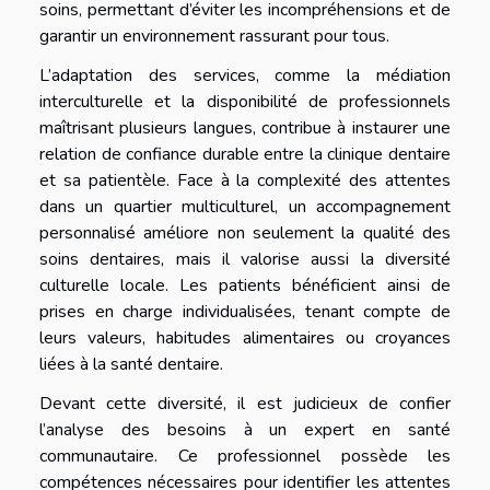
soins, permettant d’éviter les incompréhensions et de
garantir un environnement rassurant pour tous.
L’adaptation des services, comme la médiation
interculturelle et la disponibilité de professionnels
maîtrisant plusieurs langues, contribue à instaurer une
relation de confiance durable entre la clinique dentaire
et sa patientèle. Face à la complexité des attentes
dans un quartier multiculturel, un accompagnement
personnalisé améliore non seulement la qualité des
soins dentaires, mais il valorise aussi la diversité
culturelle locale. Les patients bénéficient ainsi de
prises en charge individualisées, tenant compte de
leurs valeurs, habitudes alimentaires ou croyances
liées à la santé dentaire.
Devant cette diversité, il est judicieux de confier
l’analyse des besoins à un expert en santé
communautaire. Ce professionnel possède les
compétences nécessaires pour identifier les attentes