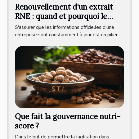
Renouvellement d'un extrait
RNE : quand et pourquoi le
faire ?
S'assurer que les informations officielles d'une
entreprise sont constamment à jour est un pilier...
Que fait la gouvernance nutri-
score ?
Dans le but de permettre la facilitation dans