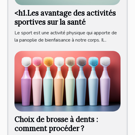
<h1.Les avantage des activités
sportives sur la santé
Le sport est une activité physique qui apporte de
la panoplie de bienfaisance à notre corps. Il...
Choix de brosse à dents :
comment procéder ?