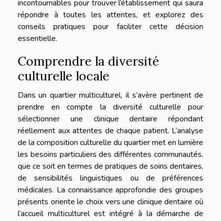
incontournables pour trouver l’établissement qui saura
répondre à toutes les attentes, et explorez des
conseils pratiques pour faciliter cette décision
essentielle.
Comprendre la diversité
culturelle locale
Dans un quartier multiculturel, il s’avère pertinent de
prendre en compte la diversité culturelle pour
sélectionner une clinique dentaire répondant
réellement aux attentes de chaque patient. L’analyse
de la composition culturelle du quartier met en lumière
les besoins particuliers des différentes communautés,
que ce soit en termes de pratiques de soins dentaires,
de sensibilités linguistiques ou de préférences
médicales. La connaissance approfondie des groupes
présents oriente le choix vers une clinique dentaire où
l’accueil multiculturel est intégré à la démarche de