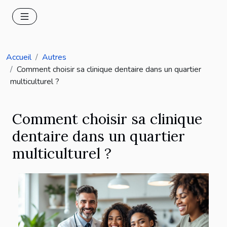
Accueil
Autres
Comment choisir sa clinique dentaire dans un quartier
multiculturel ?
Comment choisir sa clinique
dentaire dans un quartier
multiculturel ?