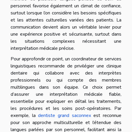
personnel favorise également un climat de confiance,
surtout lorsque l’on considère les besoins spécifiques
et les attentes culturelles variées des patients. La
communication devient alors un véritable levier pour
une expérience positive et sécurisante, surtout dans
les situations complexes nécessitant une
interprétation médicale précise.
Pour approfondir ce point, un coordinateur de services
linguistiques recommande de privilégier une clinique
dentaire qui collabore avec des interprètes
professionnels ou qui compte des membres
multilingues dans son équipe. Ce choix permet
d’assurer une interprétation médicale fiable,
essentielle pour expliquer en détail les traitements,
les procédures et les soins post-opératoires. Par
exemple, la
dentiste grand saconnex
est reconnue
pour son approche multiculturelle et l’étendue des
langues parlées par son personnel, facilitant ainsi la