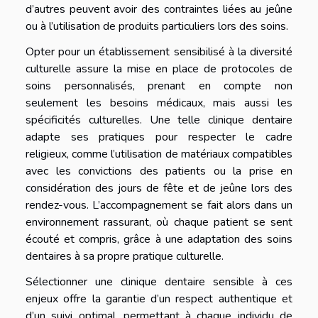
d’autres peuvent avoir des contraintes liées au jeûne
ou à l’utilisation de produits particuliers lors des soins.
Opter pour un établissement sensibilisé à la diversité
culturelle assure la mise en place de protocoles de
soins personnalisés, prenant en compte non
seulement les besoins médicaux, mais aussi les
spécificités culturelles. Une telle clinique dentaire
adapte ses pratiques pour respecter le cadre
religieux, comme l’utilisation de matériaux compatibles
avec les convictions des patients ou la prise en
considération des jours de fête et de jeûne lors des
rendez-vous. L’accompagnement se fait alors dans un
environnement rassurant, où chaque patient se sent
écouté et compris, grâce à une adaptation des soins
dentaires à sa propre pratique culturelle.
Sélectionner une clinique dentaire sensible à ces
enjeux offre la garantie d’un respect authentique et
d’un suivi optimal, permettant à chaque individu de