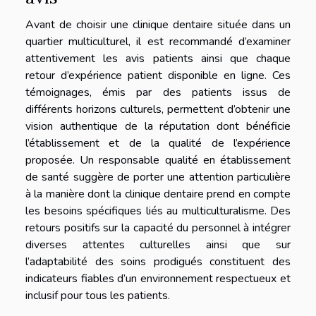
Avant de choisir une clinique dentaire située dans un
quartier multiculturel, il est recommandé d’examiner
attentivement les avis patients ainsi que chaque
retour d’expérience patient disponible en ligne. Ces
témoignages, émis par des patients issus de
différents horizons culturels, permettent d’obtenir une
vision authentique de la réputation dont bénéficie
l’établissement et de la qualité de l’expérience
proposée. Un responsable qualité en établissement
de santé suggère de porter une attention particulière
à la manière dont la clinique dentaire prend en compte
les besoins spécifiques liés au multiculturalisme. Des
retours positifs sur la capacité du personnel à intégrer
diverses attentes culturelles ainsi que sur
l’adaptabilité des soins prodigués constituent des
indicateurs fiables d’un environnement respectueux et
inclusif pour tous les patients.