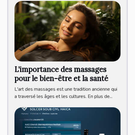
L'importance des massages
pour le bien-être et la santé
L'art des massages est une tradition ancienne qui
a traversé les âges et les cultures. En plus de...