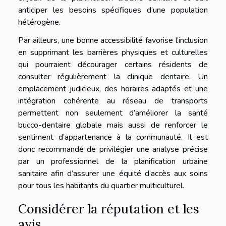
anticiper les besoins spécifiques d’une population
hétérogène.
Par ailleurs, une bonne accessibilité favorise l’inclusion
en supprimant les barrières physiques et culturelles
qui pourraient décourager certains résidents de
consulter régulièrement la clinique dentaire. Un
emplacement judicieux, des horaires adaptés et une
intégration cohérente au réseau de transports
permettent non seulement d’améliorer la santé
bucco-dentaire globale mais aussi de renforcer le
sentiment d’appartenance à la communauté. Il est
donc recommandé de privilégier une analyse précise
par un professionnel de la planification urbaine
sanitaire afin d’assurer une équité d’accès aux soins
pour tous les habitants du quartier multiculturel.
Considérer la réputation et les
avis