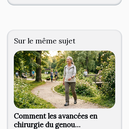
Sur le même sujet
Comment les avancées en
chirurgie du genou