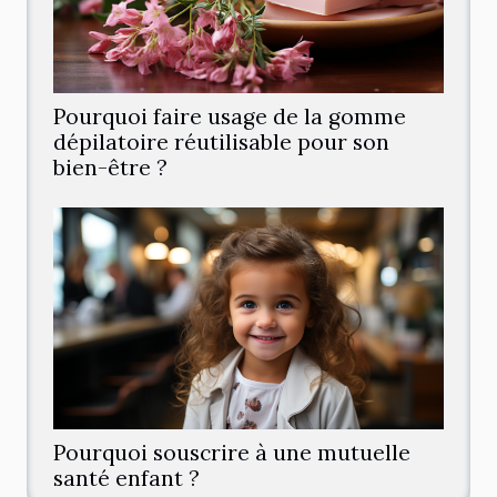
Pourquoi faire usage de la gomme
dépilatoire réutilisable pour son
bien-être ?
Pourquoi souscrire à une mutuelle
santé enfant ?