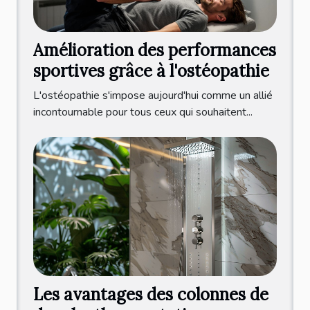
Amélioration des performances
sportives grâce à l'ostéopathie
L'ostéopathie s'impose aujourd'hui comme un allié
incontournable pour tous ceux qui souhaitent...
Les avantages des colonnes de