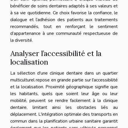
bénéficier de soins dentaires adaptés à ses valeurs et
à sa vie quotidienne. Ce choix favorise la confiance, le
dialogue et l’adhésion des patients aux traitements
recommandés, tout en renforçant le sentiment
d’appartenance à une communauté respectueuse de
la diversité.
Analyser l’accessibilité et la
localisation
La sélection d'une clinique dentaire dans un quartier
multiculturel repose en grande partie sur l'accessibilité
et la localisation. Proximité géographique signifie que
les habitants, quels que soient leur âge ou leur
mobilité, peuvent se rendre facilement à la clinique
dentaire, limitant ainsi les obstacles liés au
déplacement. L'intégration optimale des transports en
commun dans la planification urbaine sanitaire garantit