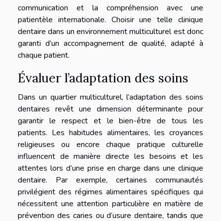
communication et la compréhension avec une
patientèle internationale. Choisir une telle clinique
dentaire dans un environnement multiculturel est donc
garanti d’un accompagnement de qualité, adapté à
chaque patient.
Évaluer l’adaptation des soins
Dans un quartier multiculturel, l’adaptation des soins
dentaires revêt une dimension déterminante pour
garantir le respect et le bien-être de tous les
patients. Les habitudes alimentaires, les croyances
religieuses ou encore chaque pratique culturelle
influencent de manière directe les besoins et les
attentes lors d’une prise en charge dans une clinique
dentaire. Par exemple, certaines communautés
privilégient des régimes alimentaires spécifiques qui
nécessitent une attention particulière en matière de
prévention des caries ou d’usure dentaire, tandis que