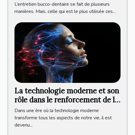
L’entretien bucco-dentaire se fait de plusieurs
manières. Mais, celle qui est le plus utilisée ces...
La technologie moderne et son
rôle dans le renforcement de la
mâchoire
Dans une ère où la technologie moderne
transforme tous les aspects de notre vie, il est
devenu...