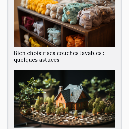
Bien choisir ses couches lavables :
quelques astuces