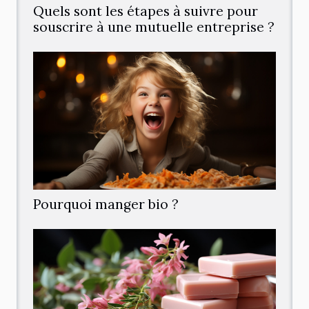
Quels sont les étapes à suivre pour
souscrire à une mutuelle entreprise ?
Pourquoi manger bio ?