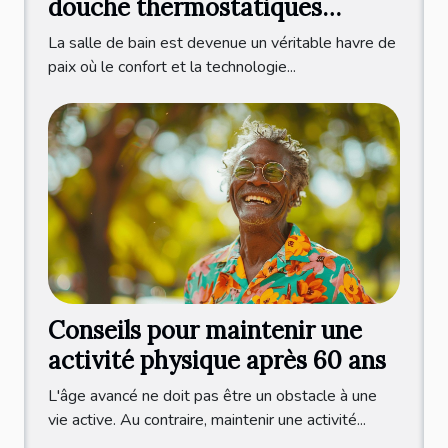
douche thermostatiques
modernes
La salle de bain est devenue un véritable havre de
paix où le confort et la technologie...
Conseils pour maintenir une
activité physique après 60 ans
L'âge avancé ne doit pas être un obstacle à une
vie active. Au contraire, maintenir une activité...