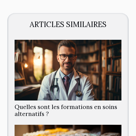
ARTICLES SIMILAIRES
Quelles sont les formations en soins
alternatifs ?