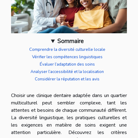
Sommaire
Comprendre la diversité culturelle locale
Vérifier les compétences linguistiques
Évaluer l’adaptation des soins
Analyser l’accessibilité et la localisation
Considérer la réputation et les avis
Choisir une clinique dentaire adaptée dans un quartier
multiculturel peut sembler complexe, tant les
attentes et besoins de chaque communauté diffèrent.
La diversité linguistique, les pratiques culturelles et
les exigences en matière de soins exigent une
attention particulière. Découvrez les critères