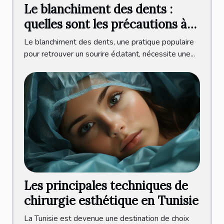
Le blanchiment des dents :
quelles sont les précautions à
prendre ?
Le blanchiment des dents, une pratique populaire
pour retrouver un sourire éclatant, nécessite une...
Les principales techniques de
chirurgie esthétique en Tunisie
La Tunisie est devenue une destination de choix