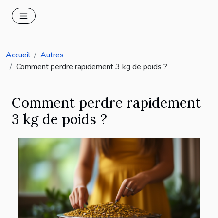
Accueil
Autres
Comment perdre rapidement 3 kg de poids ?
Comment perdre rapidement
3 kg de poids ?