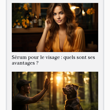
Sérum pour le visage : quels sont ses
avantages ?