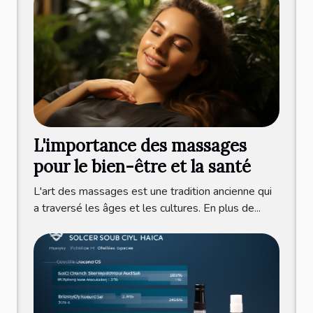
L'importance des massages
pour le bien-être et la santé
L'art des massages est une tradition ancienne qui
a traversé les âges et les cultures. En plus de...