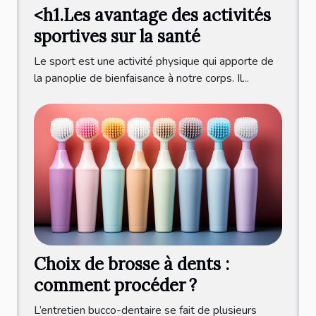
<h1.Les avantage des activités
sportives sur la santé
Le sport est une activité physique qui apporte de
la panoplie de bienfaisance à notre corps. Il...
Choix de brosse à dents :
comment procéder ?
L’entretien bucco-dentaire se fait de plusieurs