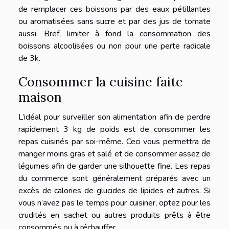
de remplacer ces boissons par des eaux pétillantes
ou aromatisées sans sucre et par des jus de tomate
aussi. Bref, limiter à fond la consommation des
boissons alcoolisées ou non pour une perte radicale
de 3k.
Consommer la cuisine faite
maison
L’idéal pour surveiller son alimentation afin de perdre
rapidement 3 kg de poids est de consommer les
repas cuisinés par soi-même. Ceci vous permettra de
manger moins gras et salé et de consommer assez de
légumes afin de garder une silhouette fine. Les repas
du commerce sont généralement préparés avec un
excès de calories de glucides de lipides et autres. Si
vous n’avez pas le temps pour cuisiner, optez pour les
crudités en sachet ou autres produits prêts à être
consommés ou à réchauffer.