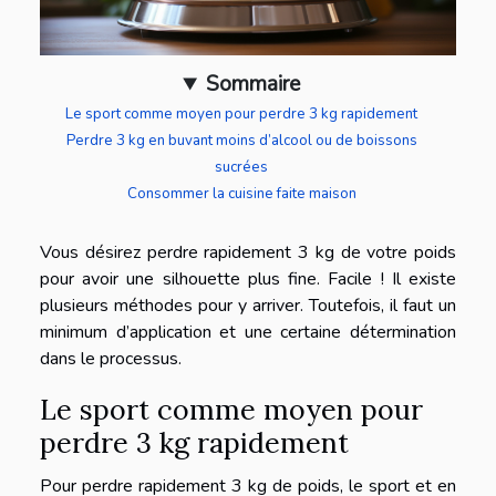
Sommaire
Le sport comme moyen pour perdre 3 kg rapidement
Perdre 3 kg en buvant moins d’alcool ou de boissons
sucrées
Consommer la cuisine faite maison
Vous désirez perdre rapidement 3 kg de votre poids
pour avoir une silhouette plus fine. Facile ! Il existe
plusieurs méthodes pour y arriver. Toutefois, il faut un
minimum d’application et une certaine détermination
dans le processus.
Le sport comme moyen pour
perdre 3 kg rapidement
Pour perdre rapidement 3 kg de poids, le sport et en