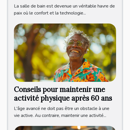
modernes
La salle de bain est devenue un véritable havre de
paix où le confort et la technologie...
Conseils pour maintenir une
activité physique après 60 ans
L'âge avancé ne doit pas être un obstacle à une
vie active. Au contraire, maintenir une activité...