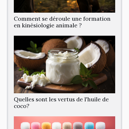
Comment se déroule une formation
en kinésiologie animale ?
Quelles sont les vertus de l'huile de
coco?