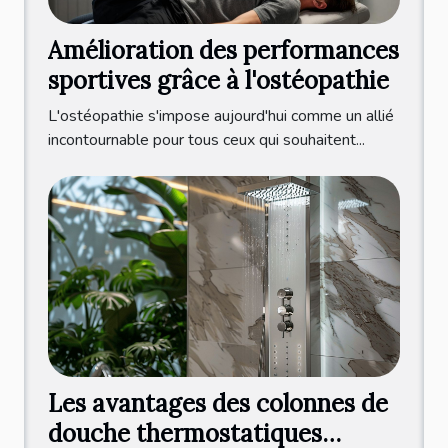
Amélioration des performances
sportives grâce à l'ostéopathie
L'ostéopathie s'impose aujourd'hui comme un allié
incontournable pour tous ceux qui souhaitent...
Les avantages des colonnes de
douche thermostatiques