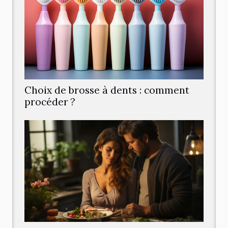
Choix de brosse à dents : comment
procéder ?