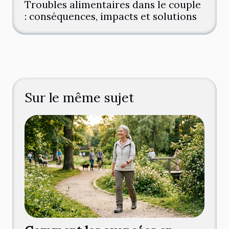
Troubles alimentaires dans le couple
: conséquences, impacts et solutions
Sur le même sujet