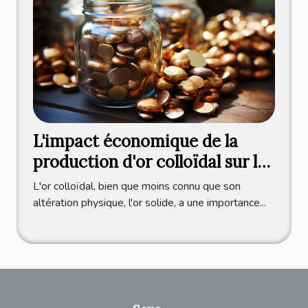
L'impact économique de la
production d'or colloïdal sur le
marché international
L'or colloïdal, bien que moins connu que son
altération physique, l'or solide, a une importance...