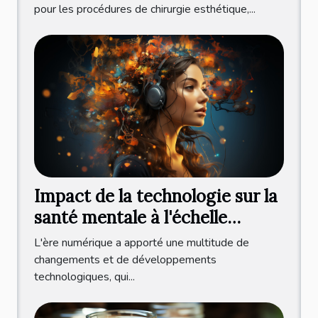
pour les procédures de chirurgie esthétique,...
Impact de la technologie sur la
santé mentale à l'échelle
internationale
L'ère numérique a apporté une multitude de
changements et de développements
technologiques, qui...