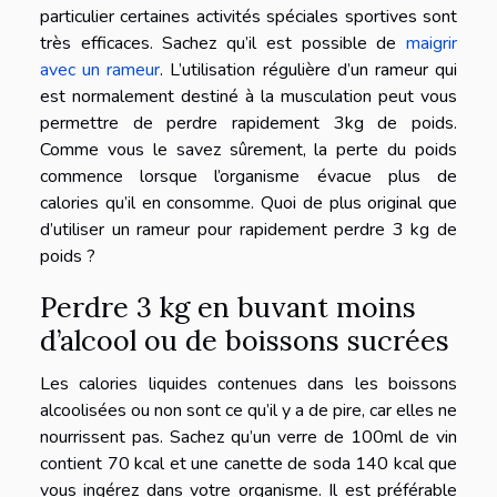
particulier certaines activités spéciales sportives sont
très efficaces. Sachez qu’il est possible de
maigrir
avec un rameur
. L’utilisation régulière d’un rameur qui
est normalement destiné à la musculation peut vous
permettre de perdre rapidement 3kg de poids.
Comme vous le savez sûrement, la perte du poids
commence lorsque l’organisme évacue plus de
calories qu’il en consomme. Quoi de plus original que
d’utiliser un rameur pour rapidement perdre 3 kg de
poids ?
Perdre 3 kg en buvant moins
d’alcool ou de boissons sucrées
Les calories liquides contenues dans les boissons
alcoolisées ou non sont ce qu’il y a de pire, car elles ne
nourrissent pas. Sachez qu’un verre de 100ml de vin
contient 70 kcal et une canette de soda 140 kcal que
vous ingérez dans votre organisme. Il est préférable