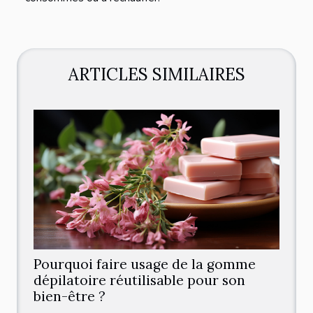
ARTICLES SIMILAIRES
Pourquoi faire usage de la gomme
dépilatoire réutilisable pour son
bien-être ?