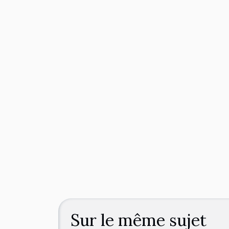
Sur le même sujet