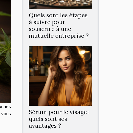
Quels sont les étapes
à suivre pour
souscrire à une
mutuelle entreprise ?
sonnes
Sérum pour le visage :
t vous
quels sont ses
avantages ?