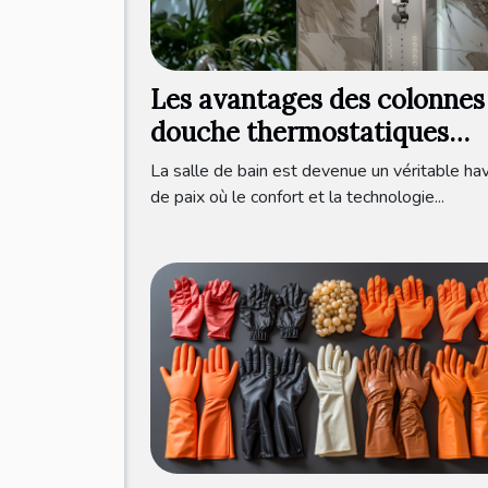
Les avantages des colonnes
douche thermostatiques
modernes
La salle de bain est devenue un véritable ha
de paix où le confort et la technologie...