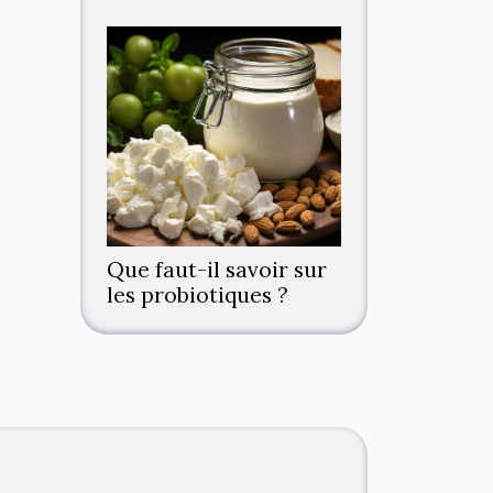
Que faut-il savoir sur
les probiotiques ?