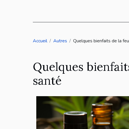
Accueil
Autres
Quelques bienfaits de la feu
Quelques bienfaits
santé