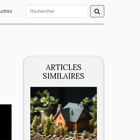
utres
ARTICLES
SIMILAIRES