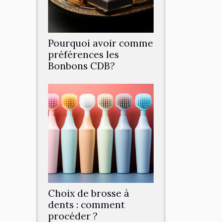
Pourquoi avoir comme
préférences les
Bonbons CDB?
Choix de brosse à
dents : comment
procéder ?