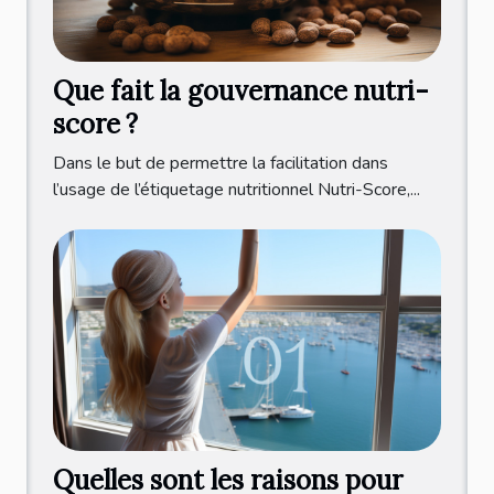
Que fait la gouvernance nutri-
score ?
Dans le but de permettre la facilitation dans
l’usage de l’étiquetage nutritionnel Nutri-Score,...
Quelles sont les raisons pour