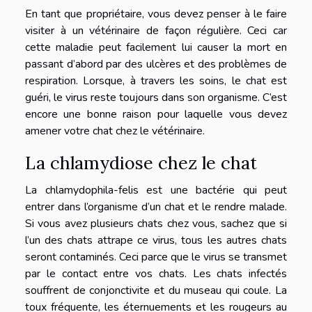
En tant que propriétaire, vous devez penser à le faire
visiter à un vétérinaire de façon régulière. Ceci car
cette maladie peut facilement lui causer la mort en
passant d’abord par des ulcères et des problèmes de
respiration. Lorsque, à travers les soins, le chat est
guéri, le virus reste toujours dans son organisme. C’est
encore une bonne raison pour laquelle vous devez
amener votre chat chez le vétérinaire.
La chlamydiose chez le chat
La chlamydophila-felis est une bactérie qui peut
entrer dans l’organisme d’un chat et le rendre malade.
Si vous avez plusieurs chats chez vous, sachez que si
l’un des chats attrape ce virus, tous les autres chats
seront contaminés. Ceci parce que le virus se transmet
par le contact entre vos chats. Les chats infectés
souffrent de conjonctivite et du museau qui coule. La
toux fréquente, les éternuements et les rougeurs au