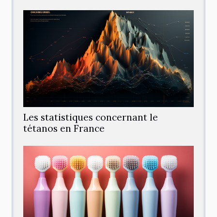
Les statistiques concernant le
tétanos en France