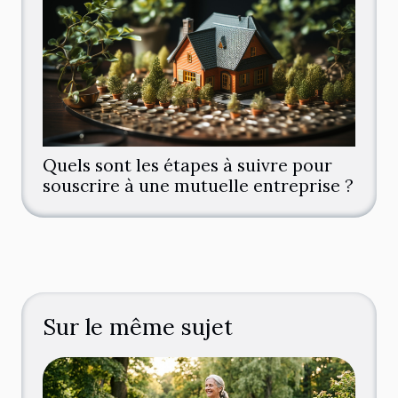
Quels sont les étapes à suivre pour
souscrire à une mutuelle entreprise ?
Sur le même sujet