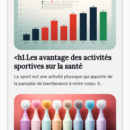
<h1.Les avantage des activités
sportives sur la santé
Le sport est une activité physique qui apporte de
la panoplie de bienfaisance à notre corps. Il...