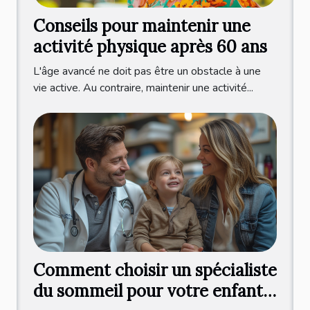
Conseils pour maintenir une
activité physique après 60 ans
L'âge avancé ne doit pas être un obstacle à une
vie active. Au contraire, maintenir une activité...
Comment choisir un spécialiste
du sommeil pour votre enfant :