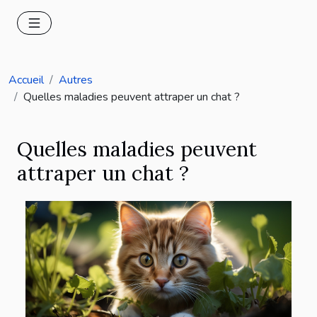
Accueil
Autres
Quelles maladies peuvent attraper un chat ?
Quelles maladies peuvent
attraper un chat ?