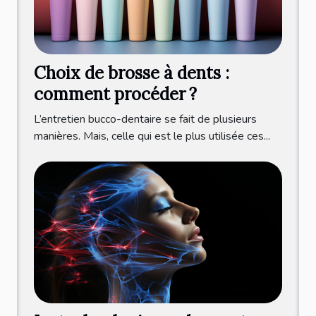
Choix de brosse à dents :
comment procéder ?
L’entretien bucco-dentaire se fait de plusieurs
manières. Mais, celle qui est le plus utilisée ces...