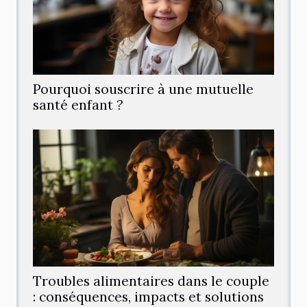
Pourquoi souscrire à une mutuelle
santé enfant ?
Troubles alimentaires dans le couple
: conséquences, impacts et solutions