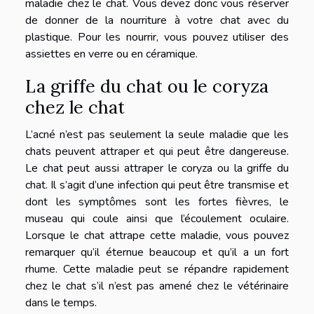
maladie chez le chat. Vous devez donc vous réserver
de donner de la nourriture à votre chat avec du
plastique. Pour les nourrir, vous pouvez utiliser des
assiettes en verre ou en céramique.
La griffe du chat ou le coryza
chez le chat
L’acné n’est pas seulement la seule maladie que les
chats peuvent attraper et qui peut être dangereuse.
Le chat peut aussi attraper le coryza ou la griffe du
chat. Il s’agit d’une infection qui peut être transmise et
dont les symptômes sont les fortes fièvres, le
museau qui coule ainsi que l’écoulement oculaire.
Lorsque le chat attrape cette maladie, vous pouvez
remarquer qu’il éternue beaucoup et qu’il a un fort
rhume. Cette maladie peut se répandre rapidement
chez le chat s’il n’est pas amené chez le vétérinaire
dans le temps.