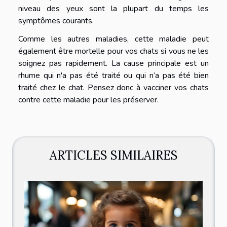
niveau des yeux sont la plupart du temps les
symptômes courants.
Comme les autres maladies, cette maladie peut
également être mortelle pour vos chats si vous ne les
soignez pas rapidement. La cause principale est un
rhume qui n'a pas été traité ou qui n’a pas été bien
traité chez le chat. Pensez donc à vacciner vos chats
contre cette maladie pour les préserver.
ARTICLES SIMILAIRES