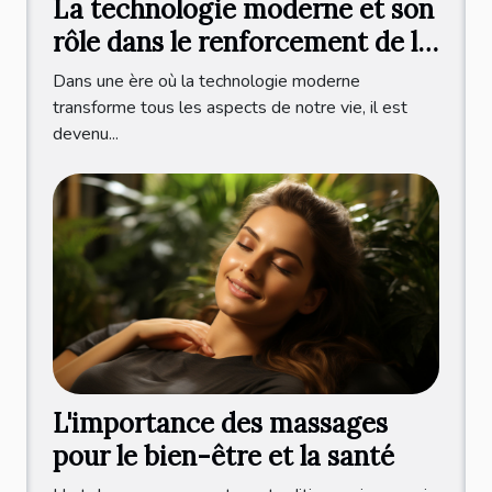
La technologie moderne et son
rôle dans le renforcement de la
mâchoire
Dans une ère où la technologie moderne
transforme tous les aspects de notre vie, il est
devenu...
L'importance des massages
pour le bien-être et la santé