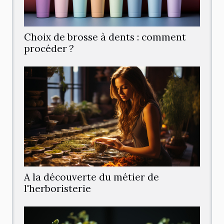
Choix de brosse à dents : comment
procéder ?
A la découverte du métier de
l'herboristerie