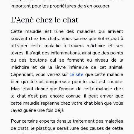
important pour les propriétaires de s’en occuper.
L'Acné chez le chat
Cette maladie est l’une des maladies qui arrivent
souvent chez les chats. Vous saurez que votre chat à
attraper cette maladie à travers mâchoire et ses
lèvres. Il s’agit des inflammations, ainsi que des points
ou des boutons qui se forment au niveau de la
mâchoire et de la lèvre inférieure de cet animal.
Cependant, vous verrez sur
ce site
que cette maladie
bien qu’elle soit dangereuse pour le chat est curable.
Mais étant donné que l’origine de cette maladie chez
le chat n’est pas encore connue, il peut arriver que
cette maladie reprenne chez votre chat bien que vous
l’ayez guérie une fois déjà.
Pour certains experts dans le traitement des maladies
de chats, le plastique serait l’une des causes de cette