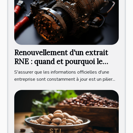
Renouvellement d'un extrait
RNE : quand et pourquoi le
faire ?
S'assurer que les informations officielles d'une
entreprise sont constamment à jour est un pilier...