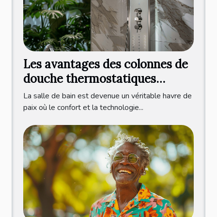
Les avantages des colonnes de
douche thermostatiques
modernes
La salle de bain est devenue un véritable havre de
paix où le confort et la technologie...