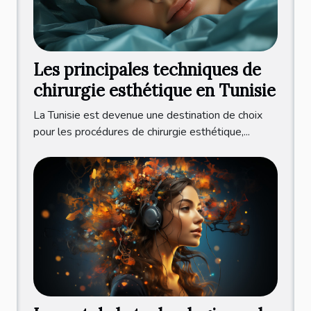
Les principales techniques de
chirurgie esthétique en Tunisie
La Tunisie est devenue une destination de choix
pour les procédures de chirurgie esthétique,...