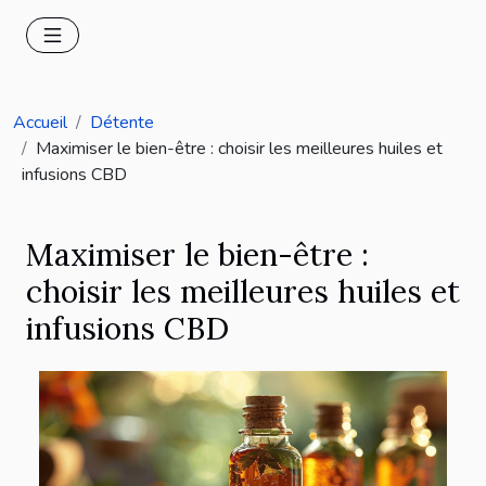
Accueil
Détente
Maximiser le bien-être : choisir les meilleures huiles et
infusions CBD
Maximiser le bien-être :
choisir les meilleures huiles et
infusions CBD