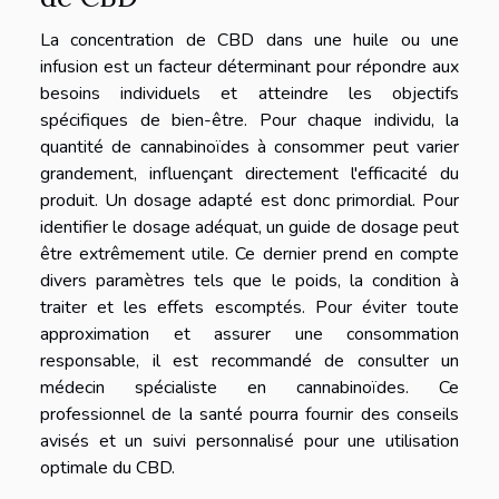
La concentration de CBD dans une huile ou une
infusion est un facteur déterminant pour répondre aux
besoins individuels et atteindre les objectifs
spécifiques de bien-être. Pour chaque individu, la
quantité de cannabinoïdes à consommer peut varier
grandement, influençant directement l'efficacité du
produit. Un dosage adapté est donc primordial. Pour
identifier le dosage adéquat, un guide de dosage peut
être extrêmement utile. Ce dernier prend en compte
divers paramètres tels que le poids, la condition à
traiter et les effets escomptés. Pour éviter toute
approximation et assurer une consommation
responsable, il est recommandé de consulter un
médecin spécialiste en cannabinoïdes. Ce
professionnel de la santé pourra fournir des conseils
avisés et un suivi personnalisé pour une utilisation
optimale du CBD.