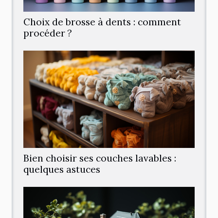
Choix de brosse à dents : comment
procéder ?
Bien choisir ses couches lavables :
quelques astuces