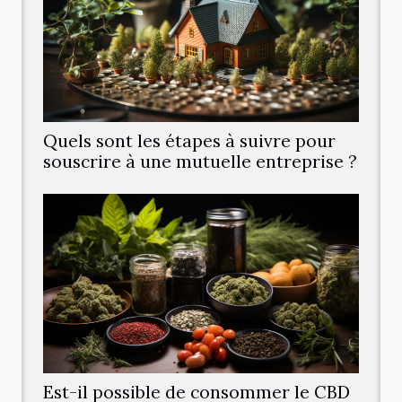
Quels sont les étapes à suivre pour
souscrire à une mutuelle entreprise ?
Est-il possible de consommer le CBD