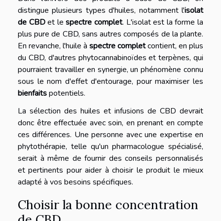
distingue plusieurs types d'huiles, notamment l'
isolat
de CBD
et le
spectre complet
. L'isolat est la forme la
plus pure de CBD, sans autres composés de la plante.
En revanche, l'huile à
spectre complet
contient, en plus
du CBD, d'autres phytocannabinoïdes et terpènes, qui
pourraient travailler en synergie, un phénomène connu
sous le nom d'effet d'entourage, pour maximiser les
bienfaits
potentiels.
La sélection des huiles et infusions de CBD devrait
donc être effectuée avec soin, en prenant en compte
ces différences. Une personne avec une expertise en
phytothérapie, telle qu'un pharmacologue spécialisé,
serait à même de fournir des conseils personnalisés
et pertinents pour aider à choisir le produit le mieux
adapté à vos besoins spécifiques.
Choisir la bonne concentration
de CBD