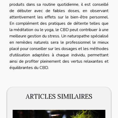
produits dans sa routine quotidienne, il est conseillé
de débuter avec de faibles doses, en observant
attentivement les effets sur le bien-être personnel.
En complément des pratiques de détente telles que
la méditation ou le yoga, le CBD peut contribuer à une
meilleure gestion du stress. Un naturopathe spécialisé
en remèdes naturels sera le professionnel le mieux
placé pour conseiller sur les dosages et les méthodes
d'utilisation adaptées à chaque individu, permettant
ainsi de profiter pleinement des vertus relaxantes et
équilibrantes du CBD.
ARTICLES SIMILAIRES