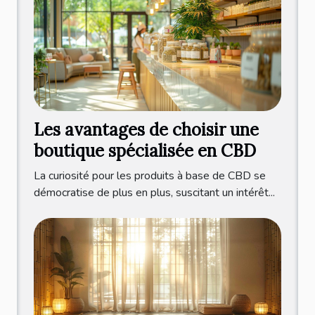
Les avantages de choisir une
boutique spécialisée en CBD
La curiosité pour les produits à base de CBD se
démocratise de plus en plus, suscitant un intérêt...