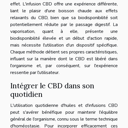
effet. L'infusion CBD offre une expérience différente,
liant le plaisir d'une boisson chaude aux effets
relaxants du CBD, bien que sa biodisponibilité soit
potentiellement réduite par le passage digestif. La
vaporisation, quant à elle, présente une
biodisponibilité élevée et un début d'action rapide,
mais nécessite l'utilisation d'un dispositif spécifique.
Chaque méthode détient ses propres caractéristiques,
influant sur la manière dont le CBD est libéré dans
l'organisme et, par conséquent, sur l'expérience
ressentie par l'utilisateur.
Intégrer le CBD dans son
quotidien
L'utilisation quotidienne d'huiles et d'infusions CBD
peut s'avérer bénéfique pour maintenir l'équilibre
général de l'organisme, connu sous le terme technique
d'homéostasie. Pour incorporer efficacement ces