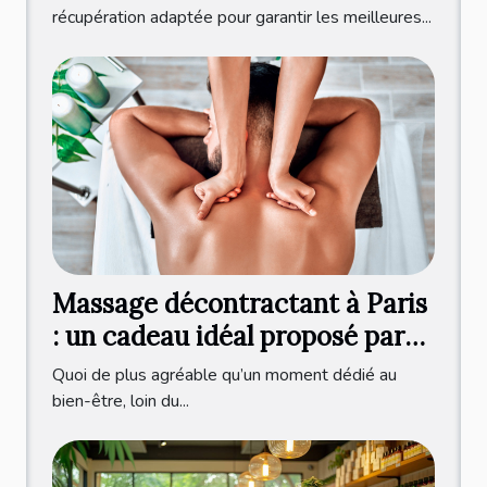
récupération adaptée pour garantir les meilleures...
Massage décontractant à Paris
: un cadeau idéal proposé par
Olivier Lecocq !
Quoi de plus agréable qu’un moment dédié au
bien-être, loin du...