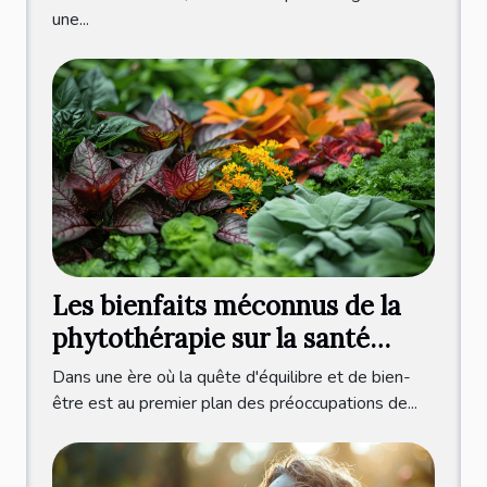
une...
Les bienfaits méconnus de la
phytothérapie sur la santé
mentale
Dans une ère où la quête d'équilibre et de bien-
être est au premier plan des préoccupations de...