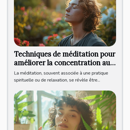
Techniques de méditation pour
améliorer la concentration au
quotidien
La méditation, souvent associée à une pratique
spirituelle ou de relaxation, se révèle être...