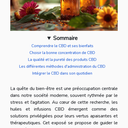
Sommaire
Comprendre le CBD et ses bienfaits
Choisir la bonne concentration de CBD
La qualité et la pureté des produits CBD
Les différentes méthodes d'administration du CBD
Intégrer le CBD dans son quotidien
La quête du bien-être est une préoccupation centrale
dans notre société moderne, souvent rythmée par le
stress et l'agitation. Au cœur de cette recherche, les
huiles et infusions CBD émergent comme des
solutions privilégiées pour leurs vertus apaisantes et
thérapeutiques. Cet exposé se propose de guider le