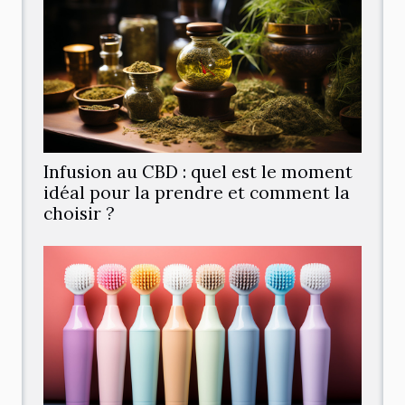
Infusion au CBD : quel est le moment
idéal pour la prendre et comment la
choisir ?