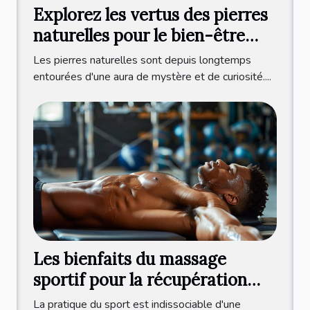
Explorez les vertus des pierres
naturelles pour le bien-être
quotidien
Les pierres naturelles sont depuis longtemps
entourées d'une aura de mystère et de curiosité....
Les bienfaits du massage
sportif pour la récupération
physique
La pratique du sport est indissociable d'une