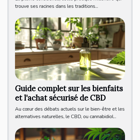
trouve ses racines dans les traditions...
Guide complet sur les bienfaits
et l'achat sécurisé de CBD
Au cœur des débats actuels sur le bien-être et les
alternatives naturelles, le CBD, ou cannabidiol...