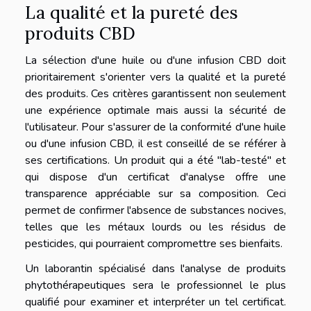
La qualité et la pureté des
produits CBD
La sélection d'une huile ou d'une infusion CBD doit
prioritairement s'orienter vers la qualité et la pureté
des produits. Ces critères garantissent non seulement
une expérience optimale mais aussi la sécurité de
l'utilisateur. Pour s'assurer de la conformité d'une huile
ou d'une infusion CBD, il est conseillé de se référer à
ses certifications. Un produit qui a été "lab-testé" et
qui dispose d'un certificat d'analyse offre une
transparence appréciable sur sa composition. Ceci
permet de confirmer l'absence de substances nocives,
telles que les métaux lourds ou les résidus de
pesticides, qui pourraient compromettre ses bienfaits.
Un laborantin spécialisé dans l'analyse de produits
phytothérapeutiques sera le professionnel le plus
qualifié pour examiner et interpréter un tel certificat.