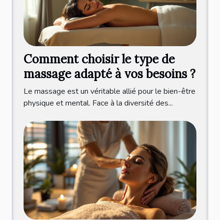
Comment choisir le type de
massage adapté à vos besoins ?
Le massage est un véritable allié pour le bien-être
physique et mental. Face à la diversité des...