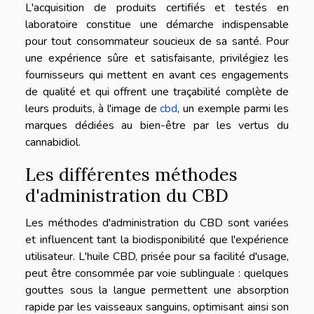
L'acquisition de produits certifiés et testés en
laboratoire constitue une démarche indispensable
pour tout consommateur soucieux de sa santé. Pour
une expérience sûre et satisfaisante, privilégiez les
fournisseurs qui mettent en avant ces engagements
de qualité et qui offrent une traçabilité complète de
leurs produits, à l'image de
cbd
, un exemple parmi les
marques dédiées au bien-être par les vertus du
cannabidiol.
Les différentes méthodes
d'administration du CBD
Les méthodes d'administration du CBD sont variées
et influencent tant la biodisponibilité que l'expérience
utilisateur. L'huile CBD, prisée pour sa facilité d'usage,
peut être consommée par voie sublinguale : quelques
gouttes sous la langue permettent une absorption
rapide par les vaisseaux sanguins, optimisant ainsi son