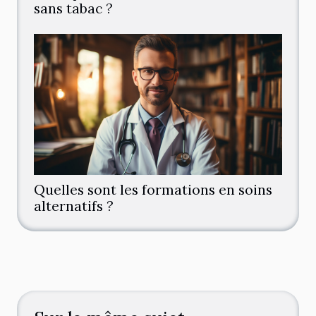
sans tabac ?
Quelles sont les formations en soins
alternatifs ?