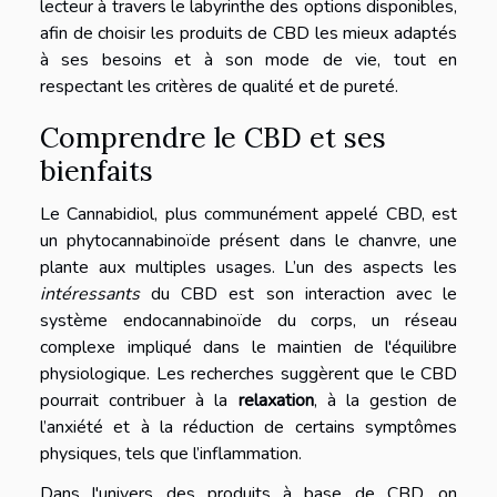
lecteur à travers le labyrinthe des options disponibles,
afin de choisir les produits de CBD les mieux adaptés
à ses besoins et à son mode de vie, tout en
respectant les critères de qualité et de pureté.
Comprendre le CBD et ses
bienfaits
Le Cannabidiol, plus communément appelé CBD, est
un phytocannabinoïde présent dans le chanvre, une
plante aux multiples usages. L’un des aspects les
intéressants
du CBD est son interaction avec le
système endocannabinoïde du corps, un réseau
complexe impliqué dans le maintien de l'équilibre
physiologique. Les recherches suggèrent que le CBD
pourrait contribuer à la
relaxation
, à la gestion de
l’anxiété et à la réduction de certains symptômes
physiques, tels que l’inflammation.
Dans l'univers des produits à base de CBD, on