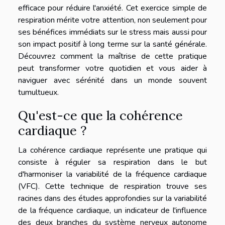
efficace pour réduire l'anxiété. Cet exercice simple de
respiration mérite votre attention, non seulement pour
ses bénéfices immédiats sur le stress mais aussi pour
son impact positif à long terme sur la santé générale.
Découvrez comment la maîtrise de cette pratique
peut transformer votre quotidien et vous aider à
naviguer avec sérénité dans un monde souvent
tumultueux.
Qu'est-ce que la cohérence
cardiaque ?
La cohérence cardiaque représente une pratique qui
consiste à réguler sa respiration dans le but
d'harmoniser la variabilité de la fréquence cardiaque
(VFC). Cette technique de respiration trouve ses
racines dans des études approfondies sur la variabilité
de la fréquence cardiaque, un indicateur de l'influence
des deux branches du système nerveux autonome