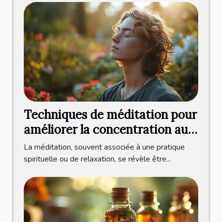
Techniques de méditation pour
améliorer la concentration au
quotidien
La méditation, souvent associée à une pratique
spirituelle ou de relaxation, se révèle être...