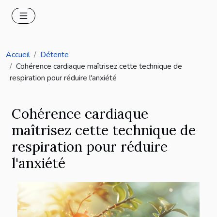
Accueil
Détente
Cohérence cardiaque maîtrisez cette technique de
respiration pour réduire l'anxiété
Cohérence cardiaque
maîtrisez cette technique de
respiration pour réduire
l'anxiété