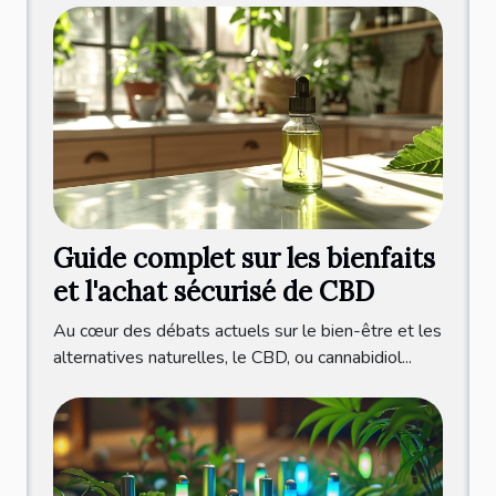
Guide complet sur les bienfaits
et l'achat sécurisé de CBD
Au cœur des débats actuels sur le bien-être et les
alternatives naturelles, le CBD, ou cannabidiol...