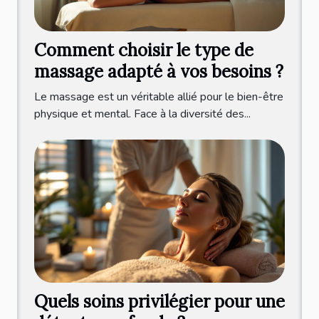
Comment choisir le type de
massage adapté à vos besoins ?
Le massage est un véritable allié pour le bien-être
physique et mental. Face à la diversité des...
Quels soins privilégier pour une