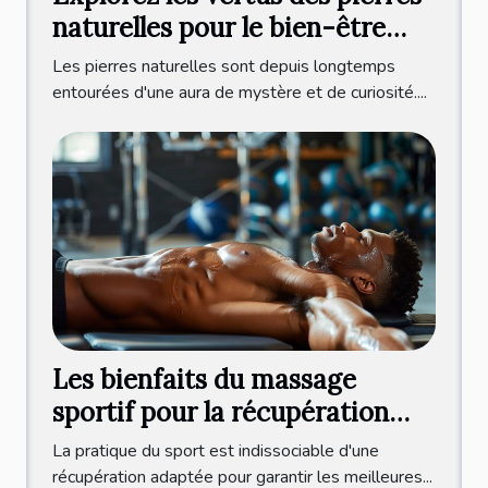
naturelles pour le bien-être
quotidien
Les pierres naturelles sont depuis longtemps
entourées d'une aura de mystère et de curiosité....
Les bienfaits du massage
sportif pour la récupération
physique
La pratique du sport est indissociable d'une
récupération adaptée pour garantir les meilleures...