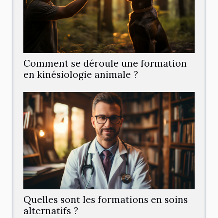
Comment se déroule une formation
en kinésiologie animale ?
Quelles sont les formations en soins
alternatifs ?