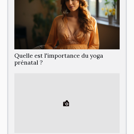
Quelle est l'importance du yoga
prénatal ?