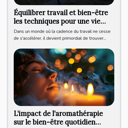
Équilibrer travail et bien-être
les techniques pour une vie
harmonieuse
Dans un monde où la cadence du travail ne cesse
de s'accélérer, il devient primordial de trouver...
L'impact de l'aromathérapie
sur le bien-être quotidien