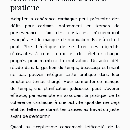
pratique
Adopter la cohérence cardiaque peut présenter des
défis pour certains, notamment en termes de
persévérance. L'un des obstacles fréquemment
évoqués est le manque de motivation. Face à cela, il
peut être bénéfique de se fixer des objectifs
réalisables à court terme et de célébrer chaque
progrès pour maintenir la motivation. Un autre défi
réside dans la gestion du temps, beaucoup estimant
ne pas pouvoir intégrer cette pratique dans leur
emploi du temps chargé. Pour surmonter ce manque
de temps, une planification judicieuse peut s'avérer
efficace, par exemple en associant la pratique de la
cohérence cardiaque à une activité quotidienne déjà
établie, telle que durant les pauses au travail ou juste
avant de s'endormir.
Quant au scepticisme concernant l'efficacité de la