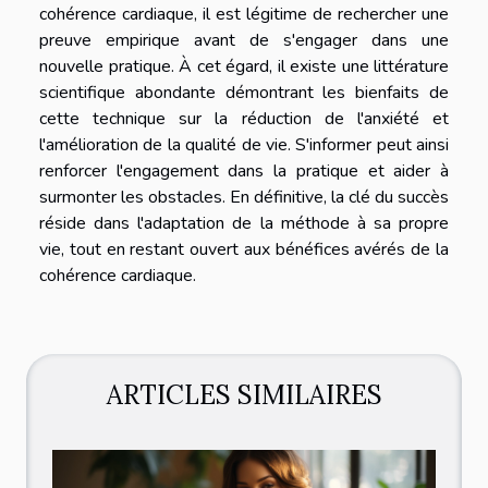
cohérence cardiaque, il est légitime de rechercher une
preuve empirique avant de s'engager dans une
nouvelle pratique. À cet égard, il existe une littérature
scientifique abondante démontrant les bienfaits de
cette technique sur la réduction de l'anxiété et
l'amélioration de la qualité de vie. S'informer peut ainsi
renforcer l'engagement dans la pratique et aider à
surmonter les obstacles. En définitive, la clé du succès
réside dans l'adaptation de la méthode à sa propre
vie, tout en restant ouvert aux bénéfices avérés de la
cohérence cardiaque.
ARTICLES SIMILAIRES