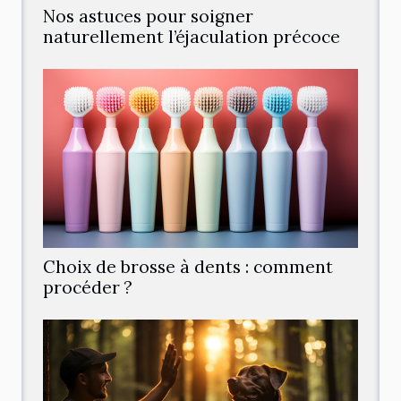
Nos astuces pour soigner
naturellement l’éjaculation précoce
Choix de brosse à dents : comment
procéder ?