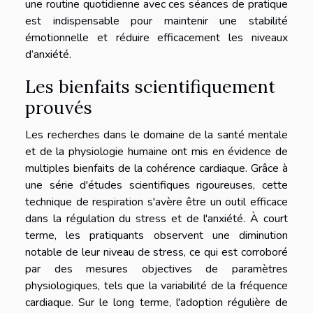
une routine quotidienne avec ces séances de pratique
est indispensable pour maintenir une stabilité
émotionnelle et réduire efficacement les niveaux
d’anxiété.
Les bienfaits scientifiquement
prouvés
Les recherches dans le domaine de la santé mentale
et de la physiologie humaine ont mis en évidence de
multiples bienfaits de la cohérence cardiaque. Grâce à
une série d'études scientifiques rigoureuses, cette
technique de respiration s'avère être un outil efficace
dans la régulation du stress et de l'anxiété. À court
terme, les pratiquants observent une diminution
notable de leur niveau de stress, ce qui est corroboré
par des mesures objectives de paramètres
physiologiques, tels que la variabilité de la fréquence
cardiaque. Sur le long terme, l'adoption régulière de