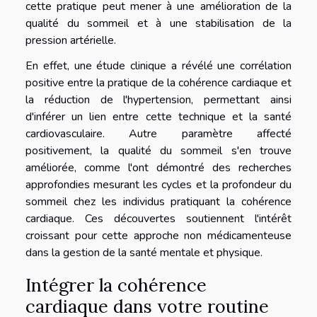
cette pratique peut mener à une amélioration de la
qualité du sommeil et à une stabilisation de la
pression artérielle.
En effet, une étude clinique a révélé une corrélation
positive entre la pratique de la cohérence cardiaque et
la réduction de l'hypertension, permettant ainsi
d'inférer un lien entre cette technique et la santé
cardiovasculaire. Autre paramètre affecté
positivement, la qualité du sommeil s'en trouve
améliorée, comme l'ont démontré des recherches
approfondies mesurant les cycles et la profondeur du
sommeil chez les individus pratiquant la cohérence
cardiaque. Ces découvertes soutiennent l'intérêt
croissant pour cette approche non médicamenteuse
dans la gestion de la santé mentale et physique.
Intégrer la cohérence
cardiaque dans votre routine