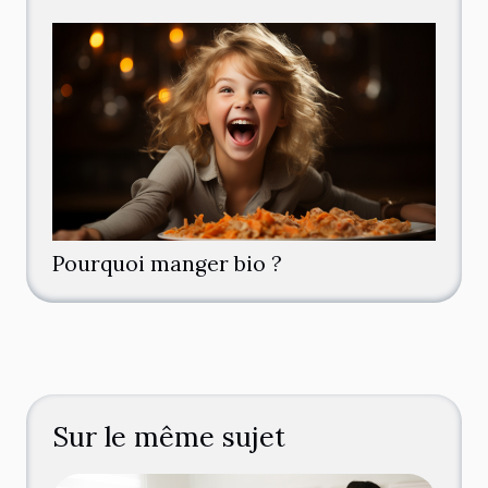
Pourquoi manger bio ?
Sur le même sujet