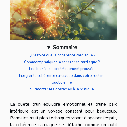
Sommaire
Qu'est-ce que la cohérence cardiaque ?
Comment pratiquer la cohérence cardiaque ?
Les bienfaits scientifiquement prouvés
Intégrer la cohérence cardiaque dans votre routine
quotidienne
Surmonter les obstacles à la pratique
La quête d'un équilibre émotionnel et d'une paix
intérieure est un voyage constant pour beaucoup.
Parmi les multiples techniques visant à apaiser l'esprit,
la cohérence cardiaque se détache comme un outil