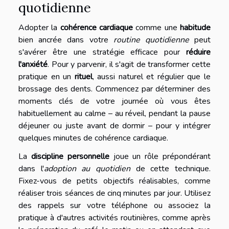
quotidienne
Adopter la
cohérence cardiaque
comme une
habitude
bien ancrée dans votre
routine quotidienne
peut
s'avérer être une stratégie efficace pour
réduire
l'anxiété
. Pour y parvenir, il s'agit de transformer cette
pratique en un
rituel
, aussi naturel et régulier que le
brossage des dents. Commencez par déterminer des
moments clés de votre journée où vous êtes
habituellement au calme – au réveil, pendant la pause
déjeuner ou juste avant de dormir – pour y intégrer
quelques minutes de cohérence cardiaque.
La
discipline personnelle
joue un rôle prépondérant
dans l'
adoption au quotidien
de cette technique.
Fixez-vous de petits objectifs réalisables, comme
réaliser trois séances de cinq minutes par jour. Utilisez
des rappels sur votre téléphone ou associez la
pratique à d'autres activités routinières, comme après