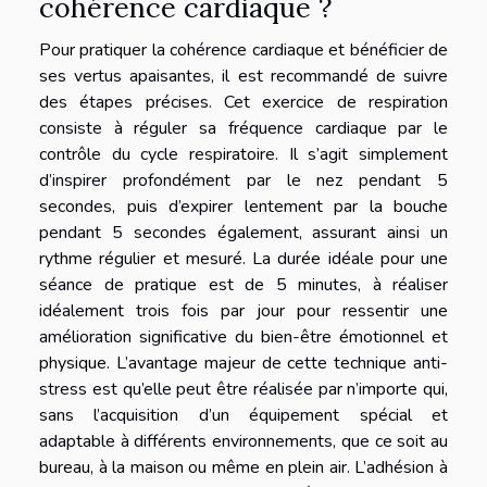
cohérence cardiaque ?
Pour pratiquer la cohérence cardiaque et bénéficier de
ses vertus apaisantes, il est recommandé de suivre
des étapes précises. Cet exercice de respiration
consiste à réguler sa fréquence cardiaque par le
contrôle du cycle respiratoire. Il s’agit simplement
d’inspirer profondément par le nez pendant 5
secondes, puis d’expirer lentement par la bouche
pendant 5 secondes également, assurant ainsi un
rythme régulier et mesuré. La durée idéale pour une
séance de pratique est de 5 minutes, à réaliser
idéalement trois fois par jour pour ressentir une
amélioration significative du bien-être émotionnel et
physique. L’avantage majeur de cette technique anti-
stress est qu’elle peut être réalisée par n’importe qui,
sans l’acquisition d’un équipement spécial et
adaptable à différents environnements, que ce soit au
bureau, à la maison ou même en plein air. L’adhésion à