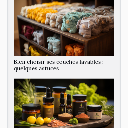
Bien choisir ses couches lavables :
quelques astuces