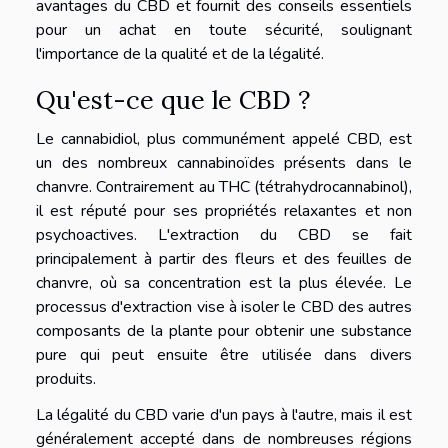
avantages du CBD et fournit des conseils essentiels
pour un achat en toute sécurité, soulignant
l'importance de la qualité et de la légalité.
Qu'est-ce que le CBD ?
Le cannabidiol, plus communément appelé CBD, est
un des nombreux cannabinoïdes présents dans le
chanvre. Contrairement au THC (tétrahydrocannabinol),
il est réputé pour ses propriétés relaxantes et non
psychoactives. L'extraction du CBD se fait
principalement à partir des fleurs et des feuilles de
chanvre, où sa concentration est la plus élevée. Le
processus d'extraction vise à isoler le CBD des autres
composants de la plante pour obtenir une substance
pure qui peut ensuite être utilisée dans divers
produits.
La légalité du CBD varie d'un pays à l'autre, mais il est
généralement accepté dans de nombreuses régions