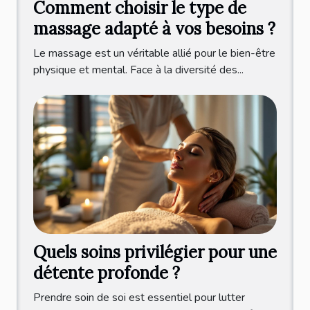
Comment choisir le type de
massage adapté à vos besoins ?
Le massage est un véritable allié pour le bien-être
physique et mental. Face à la diversité des...
Quels soins privilégier pour une
détente profonde ?
Prendre soin de soi est essentiel pour lutter