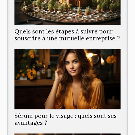
Quels sont les étapes à suivre pour
souscrire à une mutuelle entreprise ?
Sérum pour le visage : quels sont ses
avantages ?