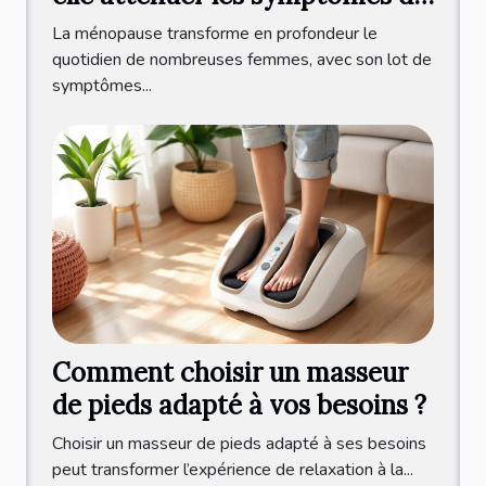
la ménopause ?
La ménopause transforme en profondeur le
quotidien de nombreuses femmes, avec son lot de
symptômes...
Comment choisir un masseur
de pieds adapté à vos besoins ?
Choisir un masseur de pieds adapté à ses besoins
peut transformer l’expérience de relaxation à la...