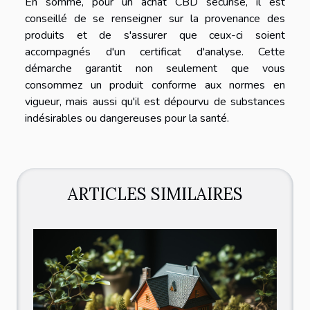
En somme, pour un achat CBD sécurisé, il est
conseillé de se renseigner sur la provenance des
produits et de s'assurer que ceux-ci soient
accompagnés d'un certificat d'analyse. Cette
démarche garantit non seulement que vous
consommez un produit conforme aux normes en
vigueur, mais aussi qu'il est dépourvu de substances
indésirables ou dangereuses pour la santé.
ARTICLES SIMILAIRES