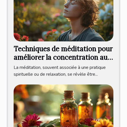
Techniques de méditation pour
améliorer la concentration au
quotidien
La méditation, souvent associée à une pratique
spirituelle ou de relaxation, se révèle être...