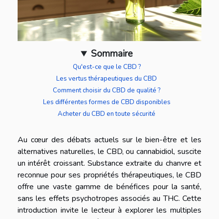
Sommaire
Qu'est-ce que le CBD ?
Les vertus thérapeutiques du CBD
Comment choisir du CBD de qualité ?
Les différentes formes de CBD disponibles
Acheter du CBD en toute sécurité
Au cœur des débats actuels sur le bien-être et les
alternatives naturelles, le CBD, ou cannabidiol, suscite
un intérêt croissant. Substance extraite du chanvre et
reconnue pour ses propriétés thérapeutiques, le CBD
offre une vaste gamme de bénéfices pour la santé,
sans les effets psychotropes associés au THC. Cette
introduction invite le lecteur à explorer les multiples