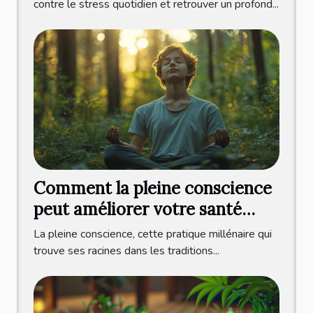
contre le stress quotidien et retrouver un profond...
Comment la pleine conscience
peut améliorer votre santé
mentale
La pleine conscience, cette pratique millénaire qui
trouve ses racines dans les traditions...