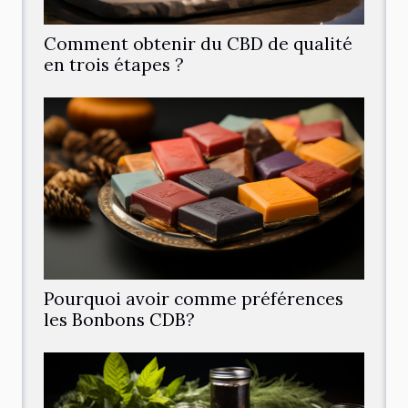
Comment obtenir du CBD de qualité
en trois étapes ?
Pourquoi avoir comme préférences
les Bonbons CDB?