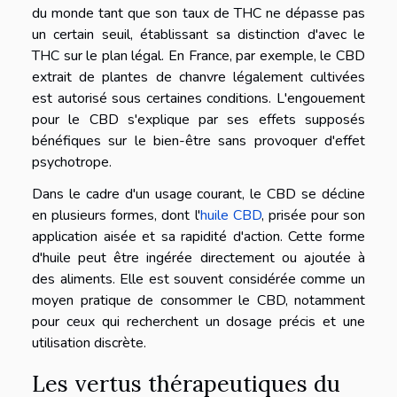
du monde tant que son taux de THC ne dépasse pas
un certain seuil, établissant sa distinction d'avec le
THC sur le plan légal. En France, par exemple, le CBD
extrait de plantes de chanvre légalement cultivées
est autorisé sous certaines conditions. L'engouement
pour le CBD s'explique par ses effets supposés
bénéfiques sur le bien-être sans provoquer d'effet
psychotrope.
Dans le cadre d'un usage courant, le CBD se décline
en plusieurs formes, dont l'
huile CBD
, prisée pour son
application aisée et sa rapidité d'action. Cette forme
d'huile peut être ingérée directement ou ajoutée à
des aliments. Elle est souvent considérée comme un
moyen pratique de consommer le CBD, notamment
pour ceux qui recherchent un dosage précis et une
utilisation discrète.
Les vertus thérapeutiques du