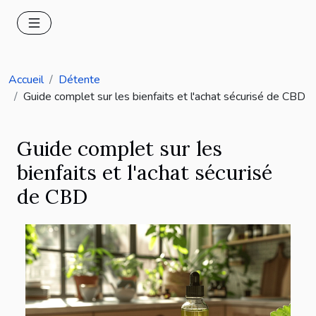
Accueil
Détente
Guide complet sur les bienfaits et l'achat sécurisé de CBD
Guide complet sur les
bienfaits et l'achat sécurisé
de CBD