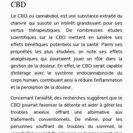
CBD
Le CBD, ou cannabidiol, est une substance extraite du
chanvre qui suscite un intérêt grandissant pour ses
vertus thérapeutiques. De nombreuses études
scientifiques sur le CBD mettent en lumière ses
effets bénéfiques potentiels sur la santé. Parmi ses
propriétés les plus étudiées, on note ses effets
analgésiques qui pourraient jouer un rôle dans la
gestion de la douleur. En effet, le CBD serait capable
d'interagir avec le système endocannabinoïde du
corps humain, contribuant ainsi à réduire l'inflammation
et la perception de la douleur.
Concernant l'anxiété, des recherches suggèrent que le
CBD pourrait favoriser la détente et aider à gérer les
troubles anxieux, offrant une alternative aux
traitements conventionnels. De même, pour les
personnes souffrant de troubles du sommeil, le