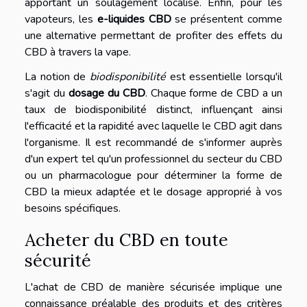
apportant un soulagement localisé. Enfin, pour les
vapoteurs, les
e-liquides CBD
se présentent comme
une alternative permettant de profiter des effets du
CBD à travers la vape.
La notion de
biodisponibilité
est essentielle lorsqu'il
s'agit du
dosage du CBD
. Chaque forme de CBD a un
taux de biodisponibilité distinct, influençant ainsi
l'efficacité et la rapidité avec laquelle le CBD agit dans
l'organisme. Il est recommandé de s'informer auprès
d'un expert tel qu'un professionnel du secteur du CBD
ou un pharmacologue pour déterminer la forme de
CBD la mieux adaptée et le dosage approprié à vos
besoins spécifiques.
Acheter du CBD en toute
sécurité
L'achat de CBD de manière sécurisée implique une
connaissance préalable des produits et des critères