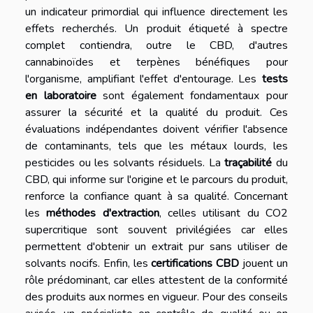
un indicateur primordial qui influence directement les
effets recherchés. Un produit étiqueté à spectre
complet contiendra, outre le CBD, d'autres
cannabinoïdes et terpènes bénéfiques pour
l'organisme, amplifiant l'effet d'entourage. Les
tests
en laboratoire
sont également fondamentaux pour
assurer la sécurité et la qualité du produit. Ces
évaluations indépendantes doivent vérifier l'absence
de contaminants, tels que les métaux lourds, les
pesticides ou les solvants résiduels. La
traçabilité
du
CBD, qui informe sur l'origine et le parcours du produit,
renforce la confiance quant à sa qualité. Concernant
les
méthodes d'extraction
, celles utilisant du CO2
supercritique sont souvent privilégiées car elles
permettent d'obtenir un extrait pur sans utiliser de
solvants nocifs. Enfin, les
certifications CBD
jouent un
rôle prédominant, car elles attestent de la conformité
des produits aux normes en vigueur. Pour des conseils