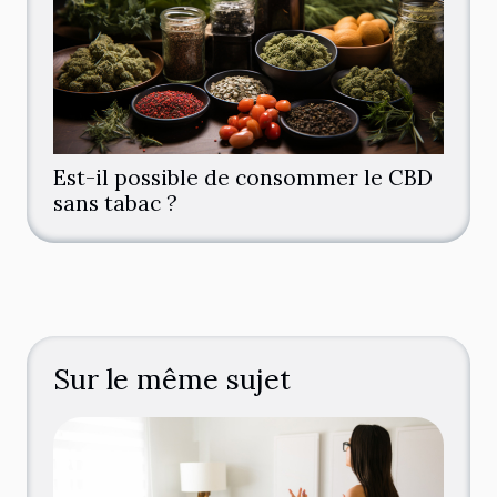
Est-il possible de consommer le CBD
sans tabac ?
Sur le même sujet