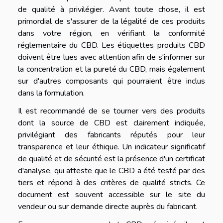
de qualité à privilégier. Avant toute chose, il est
primordial de s'assurer de la légalité de ces produits
dans votre région, en vérifiant la conformité
réglementaire du CBD. Les étiquettes produits CBD
doivent être lues avec attention afin de s'informer sur
la concentration et la pureté du CBD, mais également
sur d'autres composants qui pourraient être inclus
dans la formulation.
Il est recommandé de se tourner vers des produits
dont la source de CBD est clairement indiquée,
privilégiant des fabricants réputés pour leur
transparence et leur éthique. Un indicateur significatif
de qualité et de sécurité est la présence d'un certificat
d'analyse, qui atteste que le CBD a été testé par des
tiers et répond à des critères de qualité stricts. Ce
document est souvent accessible sur le site du
vendeur ou sur demande directe auprès du fabricant.