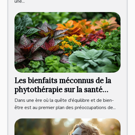
une...
Les bienfaits méconnus de la
phytothérapie sur la santé
mentale
Dans une ère où la quête d'équilibre et de bien-
être est au premier plan des préoccupations de...