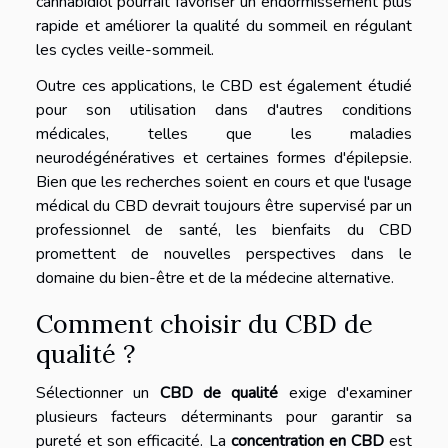
cannabidiol pourrait favoriser un endormissement plus
rapide et améliorer la qualité du sommeil en régulant
les cycles veille-sommeil.
Outre ces applications, le CBD est également étudié
pour son utilisation dans d'autres conditions
médicales, telles que les maladies
neurodégénératives et certaines formes d'épilepsie.
Bien que les recherches soient en cours et que l'usage
médical du CBD devrait toujours être supervisé par un
professionnel de santé, les bienfaits du CBD
promettent de nouvelles perspectives dans le
domaine du bien-être et de la médecine alternative.
Comment choisir du CBD de
qualité ?
Sélectionner un
CBD de qualité
exige d'examiner
plusieurs facteurs déterminants pour garantir sa
pureté et son efficacité. La
concentration en CBD
est