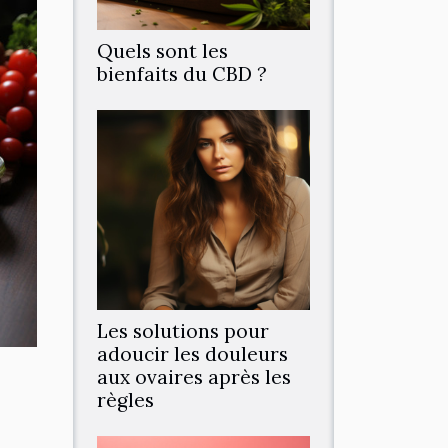
Quels sont les
bienfaits du CBD ?
Les solutions pour
adoucir les douleurs
aux ovaires après les
règles