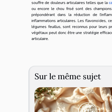
souffre de douleurs articulaires telles que la
ca
ou encore le chou frisé sont des champions 
prépondérant dans la réduction de l'infla
inflammations articulaires. Les flavonoïdes,
légumes feuillus, sont reconnus pour leurs p
végétaux peut donc être une stratégie efficace
articulaire.
Sur le même sujet