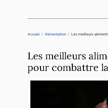
Accueil
Alimentation
Les meilleurs aliments
Les meilleurs ali
pour combattre la 