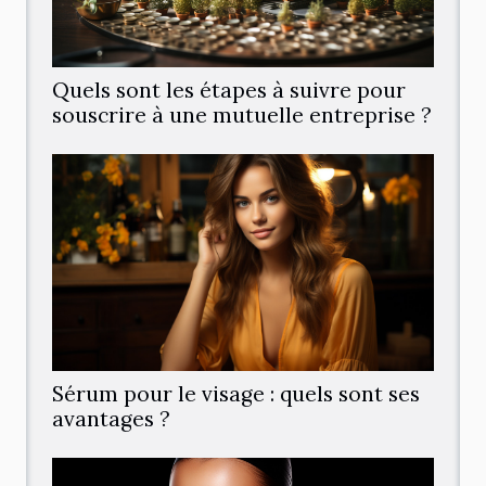
Quels sont les étapes à suivre pour
souscrire à une mutuelle entreprise ?
Sérum pour le visage : quels sont ses
avantages ?