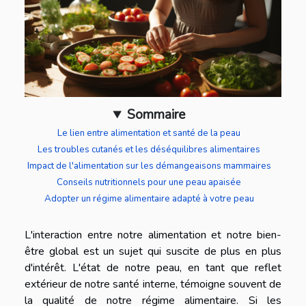
Sommaire
Le lien entre alimentation et santé de la peau
Les troubles cutanés et les déséquilibres alimentaires
Impact de l'alimentation sur les démangeaisons mammaires
Conseils nutritionnels pour une peau apaisée
Adopter un régime alimentaire adapté à votre peau
L'interaction entre notre alimentation et notre bien-
être global est un sujet qui suscite de plus en plus
d'intérêt. L'état de notre peau, en tant que reflet
extérieur de notre santé interne, témoigne souvent de
la qualité de notre régime alimentaire. Si les