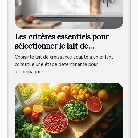
Les critères essentiels pour
sélectionner le lait de
croissance
Choisir le lait de croissance adapté à un enfant
constitue une étape déterminante pour
accompagner...