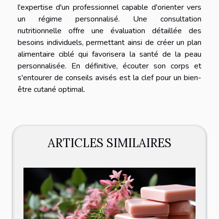
l'expertise d'un professionnel capable d'orienter vers
un régime personnalisé. Une consultation
nutritionnelle offre une évaluation détaillée des
besoins individuels, permettant ainsi de créer un plan
alimentaire ciblé qui favorisera la santé de la peau
personnalisée. En définitive, écouter son corps et
s'entourer de conseils avisés est la clef pour un bien-
être cutané optimal.
ARTICLES SIMILAIRES