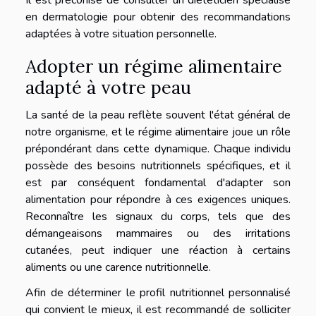
en dermatologie pour obtenir des recommandations
adaptées à votre situation personnelle.
Adopter un régime alimentaire
adapté à votre peau
La santé de la peau reflète souvent l'état général de
notre organisme, et le régime alimentaire joue un rôle
prépondérant dans cette dynamique. Chaque individu
possède des besoins nutritionnels spécifiques, et il
est par conséquent fondamental d'adapter son
alimentation pour répondre à ces exigences uniques.
Reconnaître les signaux du corps, tels que des
démangeaisons mammaires ou des irritations
cutanées, peut indiquer une réaction à certains
aliments ou une carence nutritionnelle.
Afin de déterminer le profil nutritionnel personnalisé
qui convient le mieux, il est recommandé de solliciter