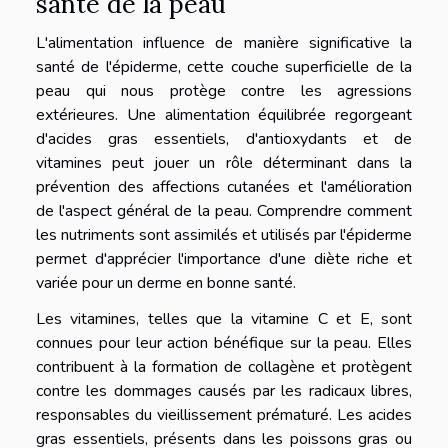
santé de la peau
L'alimentation influence de manière significative la
santé de l'épiderme, cette couche superficielle de la
peau qui nous protège contre les agressions
extérieures. Une alimentation équilibrée regorgeant
d'acides gras essentiels, d'antioxydants et de
vitamines peut jouer un rôle déterminant dans la
prévention des affections cutanées et l'amélioration
de l'aspect général de la peau. Comprendre comment
les nutriments sont assimilés et utilisés par l'épiderme
permet d'apprécier l'importance d'une diète riche et
variée pour un derme en bonne santé.
Les vitamines, telles que la vitamine C et E, sont
connues pour leur action bénéfique sur la peau. Elles
contribuent à la formation de collagène et protègent
contre les dommages causés par les radicaux libres,
responsables du vieillissement prématuré. Les acides
gras essentiels, présents dans les poissons gras ou