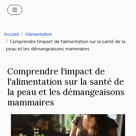
Accueil
Alimentation
Comprendre l'impact de l'alimentation sur la santé de la
peau et les démangeaisons mammaires
Comprendre l'impact de
l'alimentation sur la santé de
la peau et les démangeaisons
mammaires