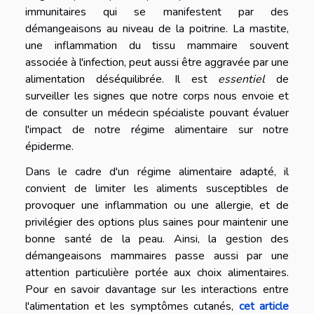
immunitaires qui se manifestent par des
démangeaisons au niveau de la poitrine. La mastite,
une inflammation du tissu mammaire souvent
associée à l'infection, peut aussi être aggravée par une
alimentation déséquilibrée. Il est
essentiel
de
surveiller les signes que notre corps nous envoie et
de consulter un médecin spécialiste pouvant évaluer
l'impact de notre régime alimentaire sur notre
épiderme.
Dans le cadre d'un régime alimentaire adapté, il
convient de limiter les aliments susceptibles de
provoquer une inflammation ou une allergie, et de
privilégier des options plus saines pour maintenir une
bonne santé de la peau. Ainsi, la gestion des
démangeaisons mammaires passe aussi par une
attention particulière portée aux choix alimentaires.
Pour en savoir davantage sur les interactions entre
l'alimentation et les symptômes cutanés,
cet article