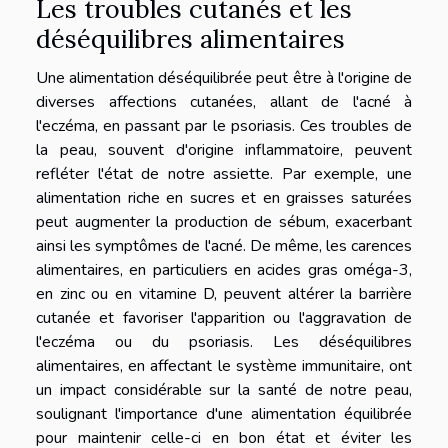
Les troubles cutanés et les
déséquilibres alimentaires
Une alimentation déséquilibrée peut être à l'origine de
diverses affections cutanées, allant de l'acné à
l'eczéma, en passant par le psoriasis. Ces troubles de
la peau, souvent d'origine inflammatoire, peuvent
refléter l'état de notre assiette. Par exemple, une
alimentation riche en sucres et en graisses saturées
peut augmenter la production de sébum, exacerbant
ainsi les symptômes de l'acné. De même, les carences
alimentaires, en particuliers en acides gras oméga-3,
en zinc ou en vitamine D, peuvent altérer la barrière
cutanée et favoriser l'apparition ou l'aggravation de
l'eczéma ou du psoriasis. Les déséquilibres
alimentaires, en affectant le système immunitaire, ont
un impact considérable sur la santé de notre peau,
soulignant l'importance d'une alimentation équilibrée
pour maintenir celle-ci en bon état et éviter les