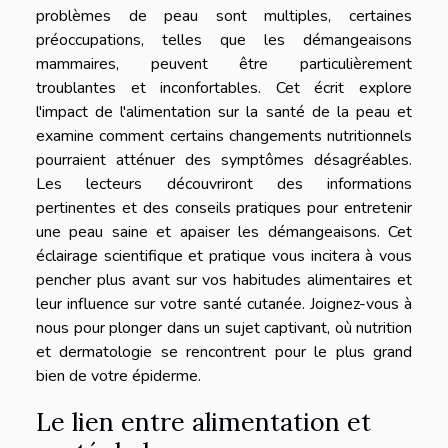
problèmes de peau sont multiples, certaines
préoccupations, telles que les démangeaisons
mammaires, peuvent être particulièrement
troublantes et inconfortables. Cet écrit explore
l'impact de l'alimentation sur la santé de la peau et
examine comment certains changements nutritionnels
pourraient atténuer des symptômes désagréables.
Les lecteurs découvriront des informations
pertinentes et des conseils pratiques pour entretenir
une peau saine et apaiser les démangeaisons. Cet
éclairage scientifique et pratique vous incitera à vous
pencher plus avant sur vos habitudes alimentaires et
leur influence sur votre santé cutanée. Joignez-vous à
nous pour plonger dans un sujet captivant, où nutrition
et dermatologie se rencontrent pour le plus grand
bien de votre épiderme.
Le lien entre alimentation et