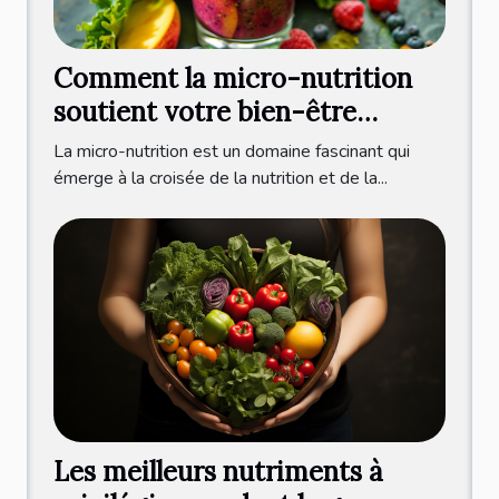
Comment la micro-nutrition
soutient votre bien-être
quotidien
La micro-nutrition est un domaine fascinant qui
émerge à la croisée de la nutrition et de la...
Les meilleurs nutriments à