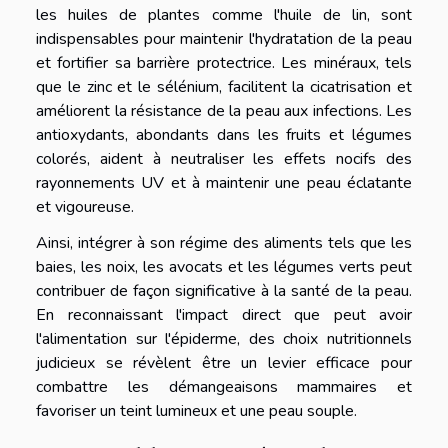
les huiles de plantes comme l'huile de lin, sont
indispensables pour maintenir l'hydratation de la peau
et fortifier sa barrière protectrice. Les minéraux, tels
que le zinc et le sélénium, facilitent la cicatrisation et
améliorent la résistance de la peau aux infections. Les
antioxydants, abondants dans les fruits et légumes
colorés, aident à neutraliser les effets nocifs des
rayonnements UV et à maintenir une peau éclatante
et vigoureuse.
Ainsi, intégrer à son régime des aliments tels que les
baies, les noix, les avocats et les légumes verts peut
contribuer de façon significative à la santé de la peau.
En reconnaissant l'impact direct que peut avoir
l'alimentation sur l'épiderme, des choix nutritionnels
judicieux se révèlent être un levier efficace pour
combattre les démangeaisons mammaires et
favoriser un teint lumineux et une peau souple.