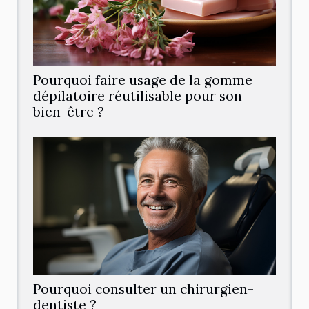
Pourquoi faire usage de la gomme
dépilatoire réutilisable pour son
bien-être ?
Pourquoi consulter un chirurgien-
dentiste ?