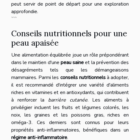
peut servir de point de départ pour une exploration
approfondie.
```
Conseils nutritionnels pour une
peau apaisée
Une alimentation équilibrée joue un rôle prépondérant
dans le maintien d'une
peau saine
et la prévention des
désagréments tels que les démangeaisons
mammaires. Parmi les
conseils nutritionnels
à adopter,
il est recommandé d'intégrer une variété d'aliments
riches en vitamines et en antioxydants, qui contribuent
à renforcer la
barrière cutanée
. Les aliments à
privilégier incluent les fruits et légumes colorés, les
noix, les graines et les poissons gras, riches en
oméga-3. Ces derniers sont connus pour leurs
propriétés anti-inflammatoires, bénéfiques dans un
régime anti-inflammatoire
.