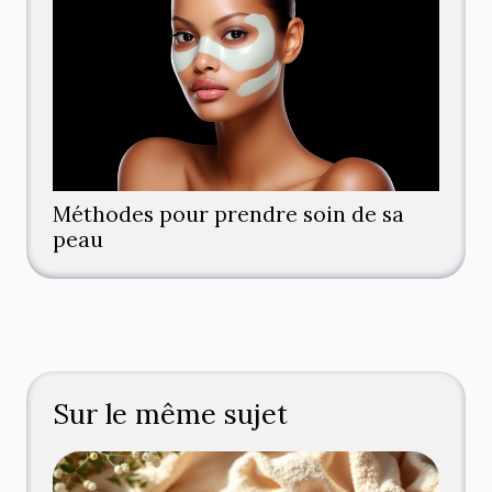
Méthodes pour prendre soin de sa
peau
Sur le même sujet