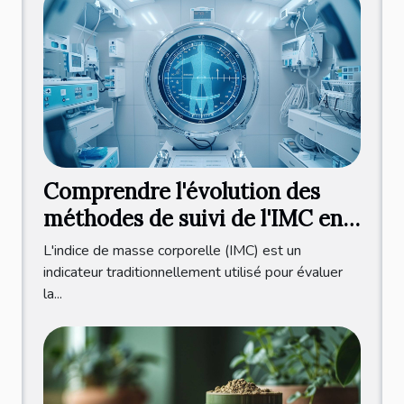
Comprendre l'évolution des
méthodes de suivi de l'IMC en
2025
L'indice de masse corporelle (IMC) est un
indicateur traditionnellement utilisé pour évaluer
la...