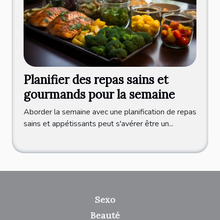
Planifier des repas sains et
gourmands pour la semaine
Aborder la semaine avec une planification de repas
sains et appétissants peut s'avérer être un...
Sexo
Beauté