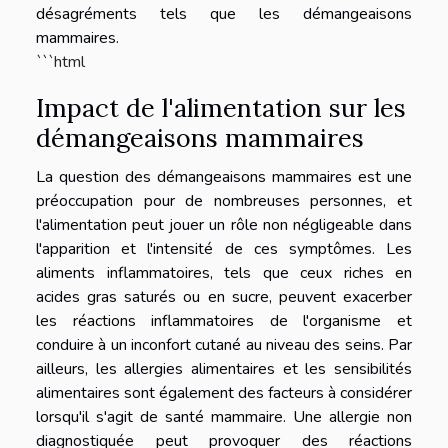
désagréments tels que les démangeaisons
mammaires.
```html
Impact de l'alimentation sur les
démangeaisons mammaires
La question des démangeaisons mammaires est une
préoccupation pour de nombreuses personnes, et
l'alimentation peut jouer un rôle non négligeable dans
l'apparition et l'intensité de ces symptômes. Les
aliments inflammatoires, tels que ceux riches en
acides gras saturés ou en sucre, peuvent exacerber
les réactions inflammatoires de l'organisme et
conduire à un inconfort cutané au niveau des seins. Par
ailleurs, les allergies alimentaires et les sensibilités
alimentaires sont également des facteurs à considérer
lorsqu'il s'agit de santé mammaire. Une allergie non
diagnostiquée peut provoquer des réactions