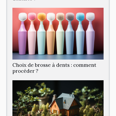
Choix de brosse à dents : comment
procéder ?