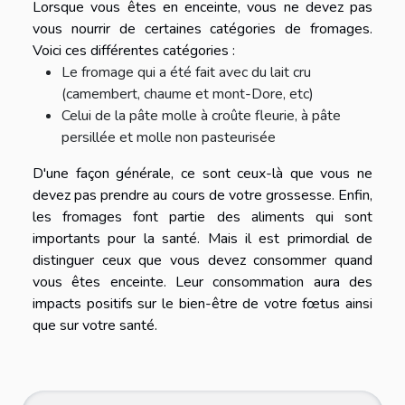
Lorsque vous êtes en enceinte, vous ne devez pas
vous nourrir de certaines catégories de fromages.
Voici ces différentes catégories :
Le fromage qui a été fait avec du lait cru
(camembert, chaume et mont-Dore, etc)
Celui de la pâte molle à croûte fleurie, à pâte
persillée et molle non pasteurisée
D'une façon générale, ce sont ceux-là que vous ne
devez pas prendre au cours de votre grossesse. Enfin,
les fromages font partie des aliments qui sont
importants pour la santé. Mais il est primordial de
distinguer ceux que vous devez consommer quand
vous êtes enceinte. Leur consommation aura des
impacts positifs sur le bien-être de votre fœtus ainsi
que sur votre santé.