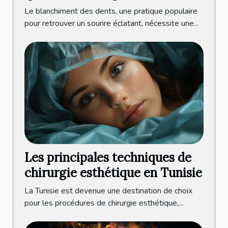
prendre ?
Le blanchiment des dents, une pratique populaire
pour retrouver un sourire éclatant, nécessite une...
Les principales techniques de
chirurgie esthétique en Tunisie
La Tunisie est devenue une destination de choix
pour les procédures de chirurgie esthétique,...