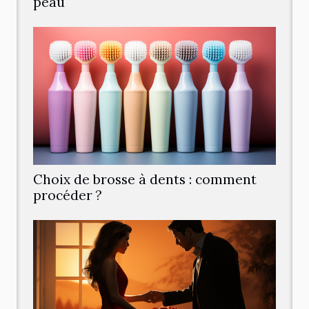
peau
Choix de brosse à dents : comment
procéder ?