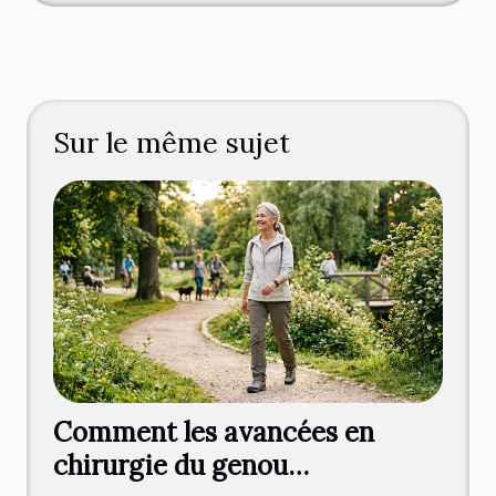
Sur le même sujet
Comment les avancées en
chirurgie du genou