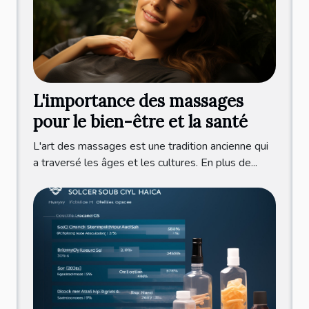
L'importance des massages
pour le bien-être et la santé
L'art des massages est une tradition ancienne qui
a traversé les âges et les cultures. En plus de...