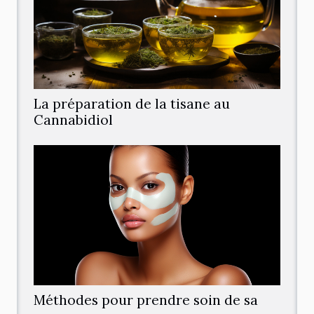
La préparation de la tisane au
Cannabidiol
Méthodes pour prendre soin de sa