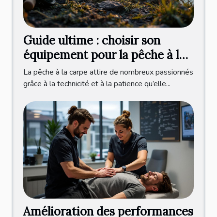
Guide ultime : choisir son
équipement pour la pêche à la
carpe ?
La pêche à la carpe attire de nombreux passionnés
grâce à la technicité et à la patience qu’elle...
Amélioration des performances