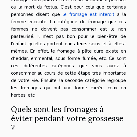
ou la mort du fœtus. C'est pour cela que certaines
personnes disent que
le fromage est interdit
à la
femme enceinte. La catégorie de fromage que ces
femmes ne doivent pas consommer est le non
pasteurisé. Il n'est pas bon pour le bien-être de
l'enfant qu'elles portent dans leurs seins et à elles-
mêmes. En effet, le fromage à pâte dure existe en
cheddar, emmental, sous forme fumée, etc. Ce sont
ces différentes catégories que vous aurez à
consommer au cours de cette étape très importante
de votre vie. Ensuite, la seconde catégorie regroupe
les fromages qui ont une forme carrée, ceux en
herbes, etc.
Quels sont les fromages à
éviter pendant votre grossesse
?