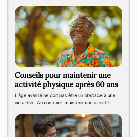
Conseils pour maintenir une
activité physique après 60 ans
L'âge avancé ne doit pas être un obstacle à une
vie active. Au contraire, maintenir une activité...