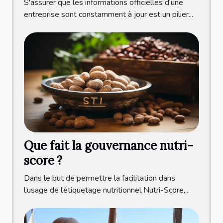
S'assurer que les informations officielles d'une
entreprise sont constamment à jour est un pilier...
Que fait la gouvernance nutri-
score ?
Dans le but de permettre la facilitation dans
l’usage de l’étiquetage nutritionnel Nutri-Score,...