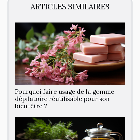
ARTICLES SIMILAIRES
Pourquoi faire usage de la gomme
dépilatoire réutilisable pour son
bien-être ?