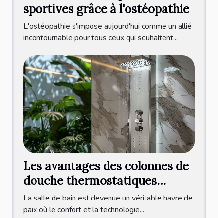
sportives grâce à l'ostéopathie
L'ostéopathie s'impose aujourd'hui comme un allié
incontournable pour tous ceux qui souhaitent...
Les avantages des colonnes de
douche thermostatiques
modernes
La salle de bain est devenue un véritable havre de
paix où le confort et la technologie...