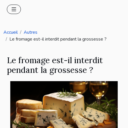
Accueil
Autres
Le fromage est-il interdit pendant la grossesse ?
Le fromage est-il interdit
pendant la grossesse ?