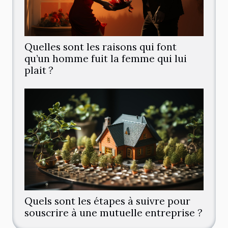
Quelles sont les raisons qui font
qu’un homme fuit la femme qui lui
plait ?
Quels sont les étapes à suivre pour
souscrire à une mutuelle entreprise ?