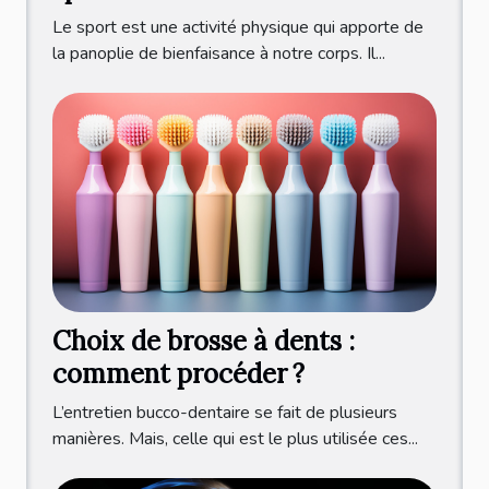
Le sport est une activité physique qui apporte de
la panoplie de bienfaisance à notre corps. Il...
Choix de brosse à dents :
comment procéder ?
L’entretien bucco-dentaire se fait de plusieurs
manières. Mais, celle qui est le plus utilisée ces...