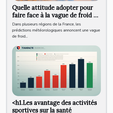
Quelle attitude adopter pour
faire face à la vague de froid en
France ?
Dans plusieurs régions de la France, les
prédictions météorologiques annoncent une vague
de froid...
<h1.Les avantage des activités
sportives sur la santé