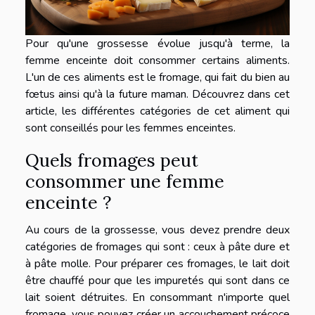
Pour qu'une grossesse évolue jusqu'à terme, la
femme enceinte doit consommer certains aliments.
L'un de ces aliments est le fromage, qui fait du bien au
fœtus ainsi qu'à la future maman. Découvrez dans cet
article, les différentes catégories de cet aliment qui
sont conseillés pour les femmes enceintes.
Quels fromages peut
consommer une femme
enceinte ?
Au cours de la grossesse, vous devez prendre deux
catégories de fromages qui sont : ceux à pâte dure et
à pâte molle. Pour préparer ces fromages, le lait doit
être chauffé pour que les impuretés qui sont dans ce
lait soient détruites. En consommant n'importe quel
fromage, vous pouvez créer un accouchement précoce